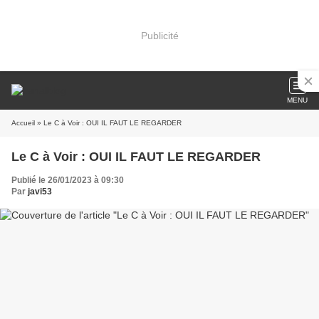
Publicité
MENU
Accueil
» Le C à Voir : OUI IL FAUT LE REGARDER
Le C à Voir : OUI IL FAUT LE REGARDER
Publié le 26/01/2023 à 09:30
Par
javi53