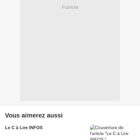
Publicité
Vous aimerez aussi
Le C à Lire INFOS