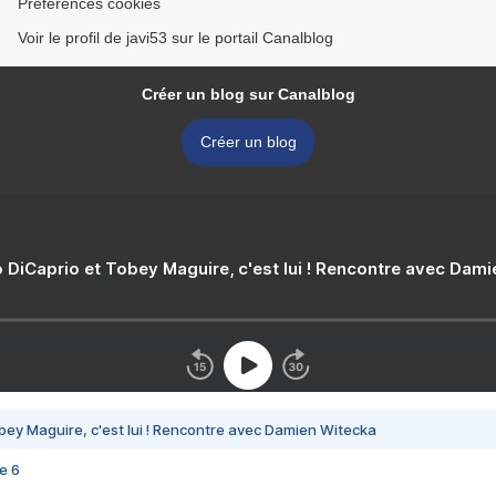
Préférences cookies
Voir le profil de javi53 sur le portail Canalblog
Créer un blog sur Canalblog
Créer un blog
 DiCaprio et Tobey Maguire, c'est lui ! Rencontre avec Dam
bey Maguire, c'est lui ! Rencontre avec Damien Witecka
e 6