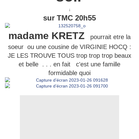
↓
sur TMC 20h55
madame KRETZ
pourrait etre la
soeur ou une cousine de VIRGINIE HOCQ :
JE LES TROUVE TOUS trop trop trop beaux
et belle . . . en fait c'est une famille
formidable quoi