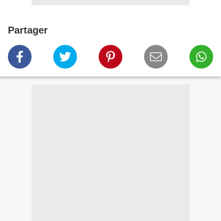
Partager