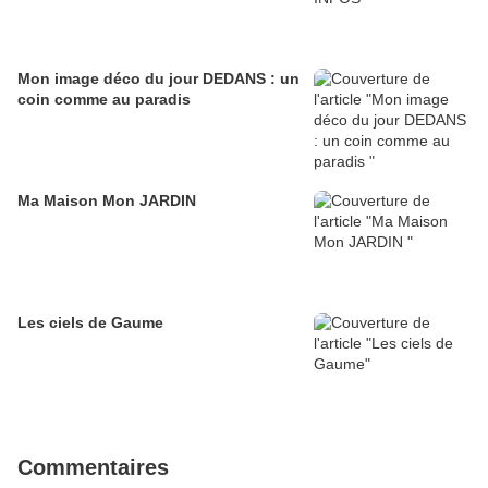
Mon image déco du jour DEDANS : un
coin comme au paradis
Ma Maison Mon JARDIN
Les ciels de Gaume
Commentaires