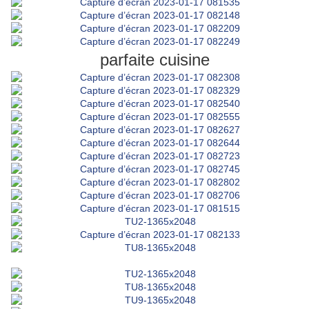
parfaite cuisine