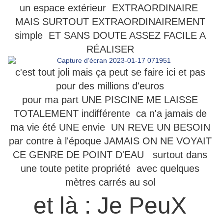
un espace extérieur EXTRAORDINAIRE
MAIS SURTOUT EXTRAORDINAIREMENT
simple ET SANS DOUTE ASSEZ FACILE A
RÉALISER
c'est tout joli mais ça peut se faire ici et pas
pour des millions d'euros
pour ma part UNE PISCINE ME LAISSE
TOTALEMENT indifférente ca n'a jamais de
ma vie été UNE envie UN REVE UN BESOIN
par contre à l'époque JAMAIS ON NE VOYAIT
CE GENRE DE POINT D'EAU surtout dans
une toute petite propriété avec quelques
mètres carrés au sol
et là : Je PeuX