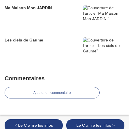
Ma Maison Mon JARDIN
Les ciels de Gaume
Commentaires
Ajouter un commentaire
< Le C à lire les infos
Le C à lire les infos >