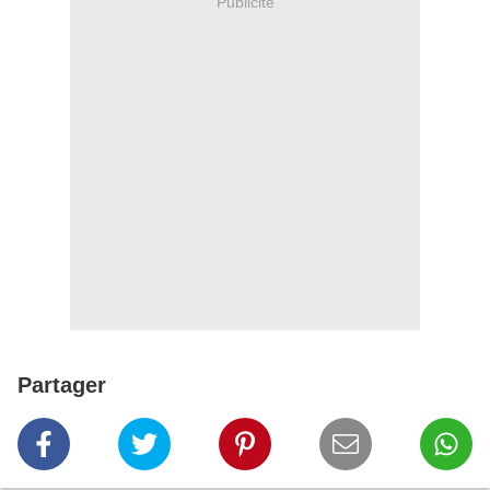
Publicité
Partager