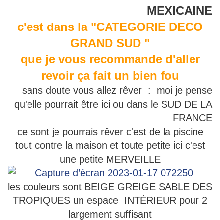
MEXICAINE
c'est dans la "CATEGORIE DECO
GRAND SUD "
que je vous recommande d'aller
revoir ça fait un bien fou
sans doute vous allez rêver : moi je pense
qu'elle pourrait être ici ou dans le SUD DE LA
FRANCE
ce sont je pourrais rêver c'est de la piscine
tout contre la maison et toute petite ici c'est
une petite MERVEILLE
les couleurs sont BEIGE GREIGE SABLE DES
TROPIQUES un espace INTÉRIEUR pour 2
largement suffisant