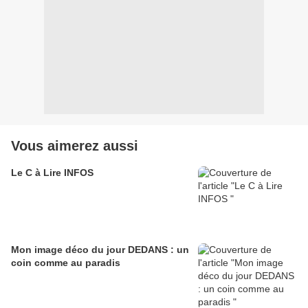
Vous aimerez aussi
Le C à Lire INFOS
Mon image déco du jour DEDANS : un
coin comme au paradis