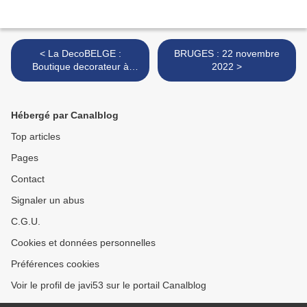
< La DecoBELGE :
BRUGES : 22 novembre
Boutique decorateur à
2022 >
BRUGES
Hébergé par Canalblog
Top articles
Pages
Contact
Signaler un abus
C.G.U.
Cookies et données personnelles
Préférences cookies
Voir le profil de javi53 sur le portail Canalblog