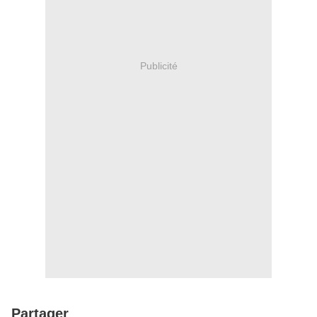
Publicité
Partager