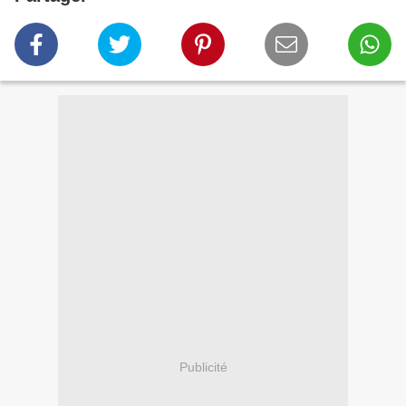
Publicité