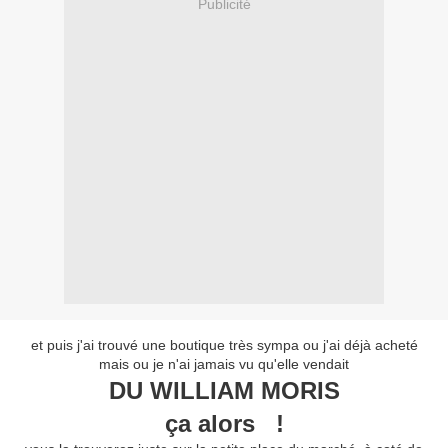
Publicité
et puis j'ai trouvé une boutique très sympa ou j'ai déjà acheté
mais ou je n'ai jamais vu qu'elle vendait
DU WILLIAM MORIS
ça alors !