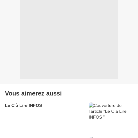
Vous aimerez aussi
Le C à Lire INFOS