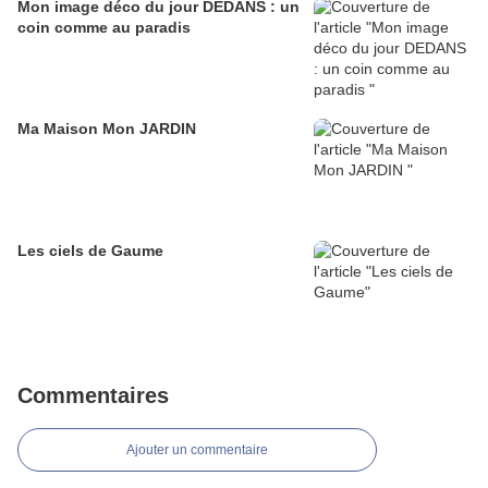
Mon image déco du jour DEDANS : un
coin comme au paradis
Ma Maison Mon JARDIN
Les ciels de Gaume
Commentaires
Ajouter un commentaire