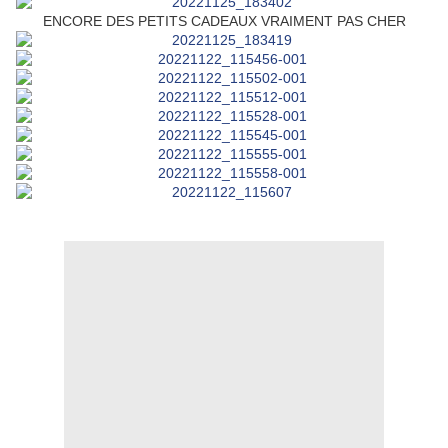
ENCORE DES PETITS CADEAUX VRAIMENT PAS CHER