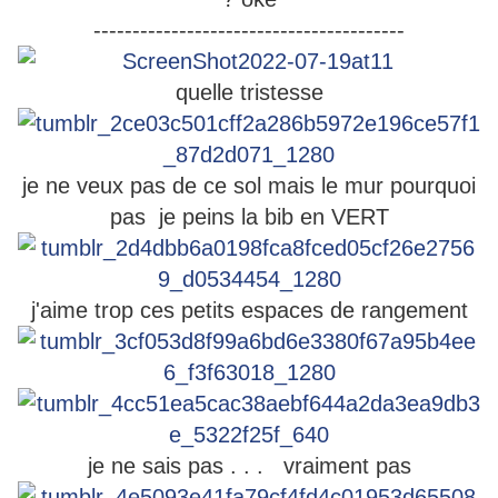
----------------------------------------
quelle tristesse
je ne veux pas de ce sol mais le mur pourquoi
pas je peins la bib en VERT
j'aime trop ces petits espaces de rangement
je ne sais pas . . . vraiment pas