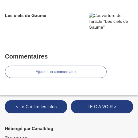
Les ciels de Gaume
Commentaires
Ajouter un commentaire
< Le C à lire les infos
LE C A VOIR >
Hébergé par Canalblog