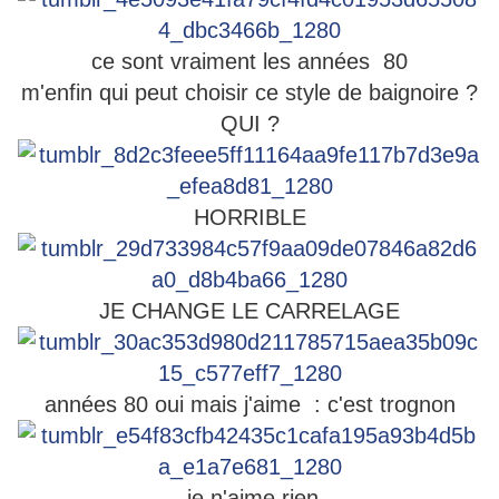
ce sont vraiment les années 80
m'enfin qui peut choisir ce style de baignoire ?
QUI ?
HORRIBLE
JE CHANGE LE CARRELAGE
années 80 oui mais j'aime : c'est trognon
je n'aime rien