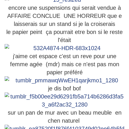
encore une suspensions qui serait vendue à
AFFAIRE CONCLUE UNE HORREUR que e
laisserais sur un stand si je la croiserais
le papier peint ça pourrait etre bon si le reste
l'était
j'aime cet espace c'est un reve pour une
femme agée (mdr) mais ce n'est pas mon
papier préféré
je dis bof bof
sur un pan de mur avec un beau meuble en
chen naturel