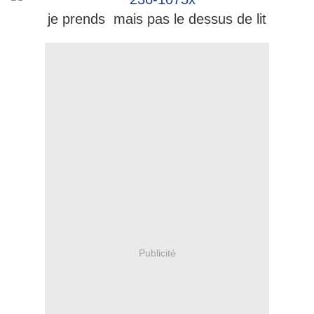
je prends mais pas le dessus de lit
Publicité