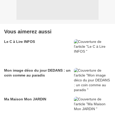
Vous aimerez aussi
Le C à Lire INFOS
Mon image déco du jour DEDANS : un
coin comme au paradis
Ma Maison Mon JARDIN