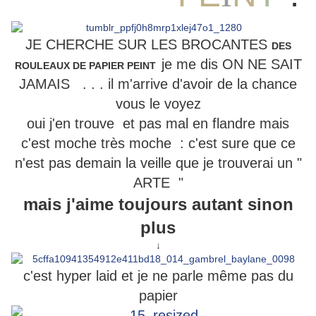
JE CHERCHE SUR LES BROCANTES
DES
je me dis ON NE SAIT
ROULEAUX DE PAPIER PEINT
JAMAIS . . . il m'arrive d'avoir de la chance
vous le voyez
oui j'en trouve et pas mal en flandre mais
c'est moche très moche : c'est sure que ce
n'est pas demain la veille que je trouverai un "
ARTE "
mais j'aime toujours autant sinon
plus
↓
c'est hyper laid et je ne parle même pas du
papier