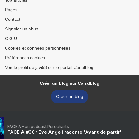
Top articles
Pages
Contact
Signaler un abus
C.G.U.
Cookies et données personnelles
Préférences cookies
Voir le profil de javi53 sur le portail Canalblog
Créer un blog sur Canalblog
Créer un blog
FACE A - un podcast Purecharts
FACE A #30 : Eve Angeli raconte "Avant de partir"