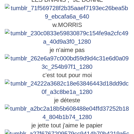
w.MORRIS
je n'aime pas
c'est tout pour moi
je déteste
je jette tout j'aime le papier