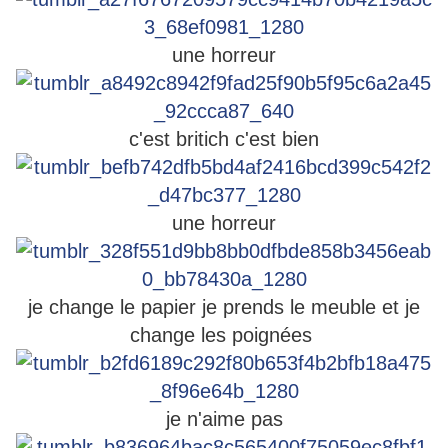
une horreur
c'est britich c'est bien
une horreur
je change le papier je prends le meuble et je
change les poignées
je n'aime pas