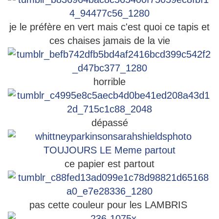
je le préfère en vert mais c'est quoi ce tapis et
ces chaises jamais de la vie
horrible
dépassé
ce papier est partout
pas cette couleur pour les LAMBRIS