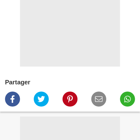
Partager