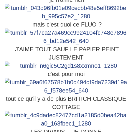
mais c'est quoi ce FLUO ?
J'AIME TOUT SAUF LE PAPIER PEINT
JUSTEMENT
c'est pour moi
tout ce qu'il y a de plus BRITICH CLASSIQUE
COTTAGE
LES DIVANS , JE DONNE