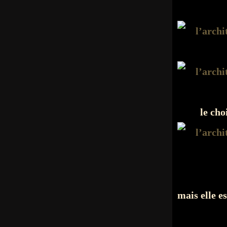
le cho
mais elle es