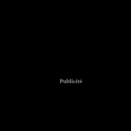
Publicité