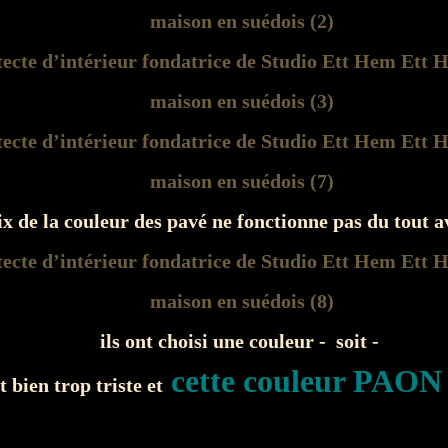
ix de la couleur des pavé ne fonctionne pas du tout a
ils ont choisi une couleur - soit -
cette couleur PAON 
t bien trop triste et