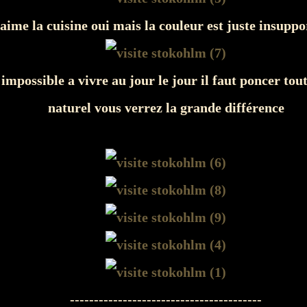
'aime la cuisine oui mais la couleur est juste insuppo
 impossible a vivre au jour le jour il faut poncer tout
naturel vous verrez la grande différence
----------------------------------------