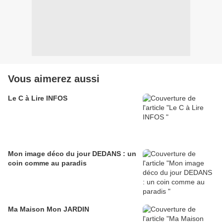
Vous aimerez aussi
Le C à Lire INFOS
Mon image déco du jour DEDANS : un
coin comme au paradis
Ma Maison Mon JARDIN