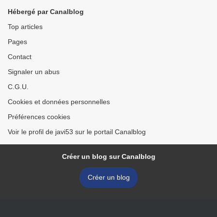
Hébergé par Canalblog
Top articles
Pages
Contact
Signaler un abus
C.G.U.
Cookies et données personnelles
Préférences cookies
Voir le profil de javi53 sur le portail Canalblog
Créer un blog sur Canalblog
Créer un blog