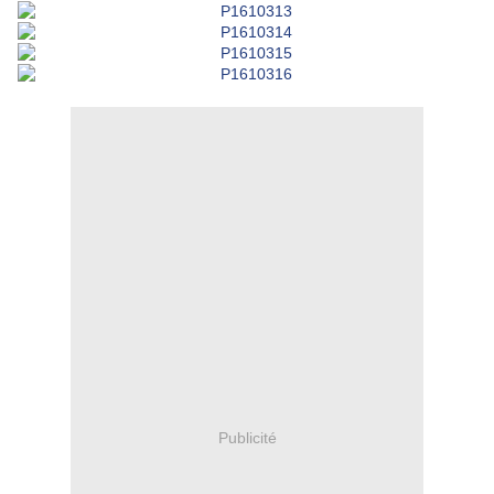
Publicité