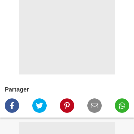
Partager