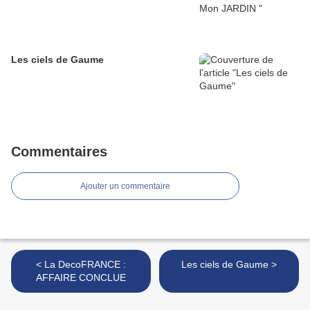
Les ciels de Gaume
Commentaires
Ajouter un commentaire
< La DecoFRANCE :
Les ciels de Gaume >
AFFAIRE CONCLUE