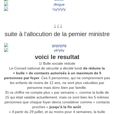
↓↓↓
suite à l'allocution de la pemier ministre
voici le resultat
1/ Bulle sociale réduite
Le Conseil national de sécurité a décidé lundi
de réduire la
« bulle » de contacts autorisés à un maximum de 5
personnes par foyer
. Ces 5 personnes, qui ne comprennent pas
les enfants de moins de 12 ans, ne sont plus calculées par
personne mais donc bien par famille.
Et ce chiffre ne compte plus « par semaine », comme la bulle de
15 qui était valable actuellement, mais ce sont bien les 5 mêmes
personnes que chaque foyer devra considérer comme « contacts
proches »
jusqu’à la fin août
.
« A partir du 29 juillet, et au moins pour 4 semaines, la bulle