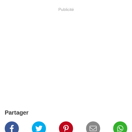
Publicité
Partager