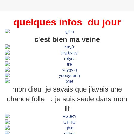
quelq
ues infos du
jour
c'est bien ma veine
mon dieu je savais que j'avais une
chance folle : je suis seule dans mon
lit