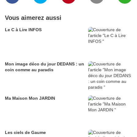
Vous aimerez aussi
Le C à Lire INFOS
Mon image déco du jour DEDANS : un
coin comme au paradis
Ma Maison Mon JARDIN
Les ciels de Gaume