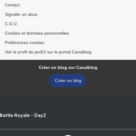
Contact
Signaler un abus
C.G.U.
Cookies et données personnelles
Préférences cookies
Voir le profil de javi53 sur le portail Canalblog
Créer un blog sur Canalblog
Créer un blog
 Battle Royale - DayZ