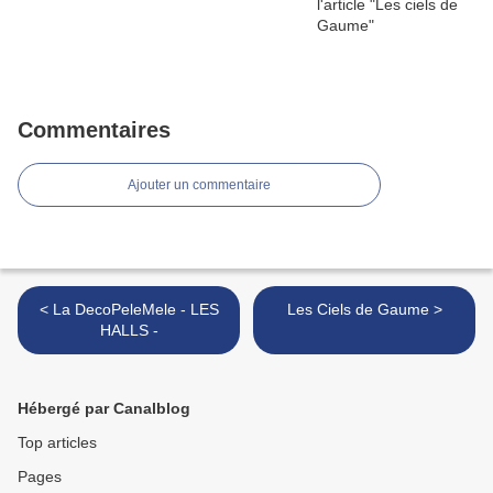
Commentaires
Ajouter un commentaire
< La DecoPeleMele - LES
Les Ciels de Gaume >
HALLS -
Hébergé par Canalblog
Top articles
Pages