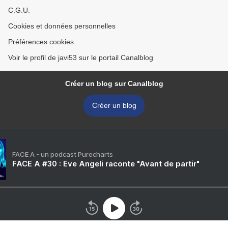
C.G.U.
Cookies et données personnelles
Préférences cookies
Voir le profil de javi53 sur le portail Canalblog
Créer un blog sur Canalblog
Créer un blog
FACE A - un podcast Purecharts
FACE A #30 : Eve Angeli raconte "Avant de partir"