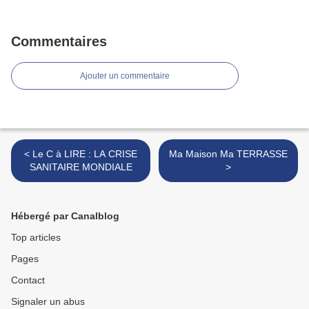
Commentaires
Ajouter un commentaire
< Le C à LIRE : LA CRISE
Ma Maison Ma TERRASSE
SANITAIRE MONDIALE
>
Hébergé par Canalblog
Top articles
Pages
Contact
Signaler un abus