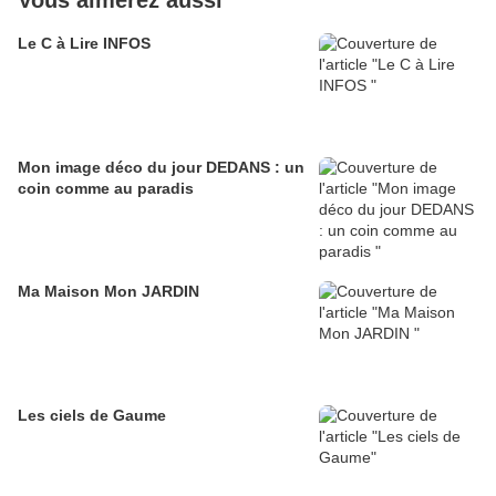
Vous aimerez aussi
Le C à Lire INFOS
Mon image déco du jour DEDANS : un
coin comme au paradis
Ma Maison Mon JARDIN
Les ciels de Gaume