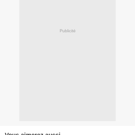
Publicité