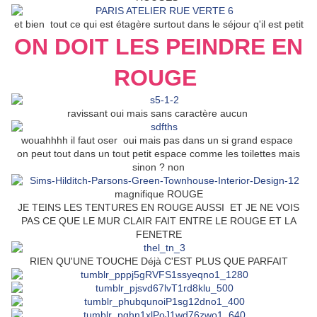
et bien tout ce qui est étagère surtout dans le séjour q'il est petit
ON DOIT LES PEINDRE EN
ROUGE
ravissant oui mais sans caractère aucun
wouahhhh il faut oser oui mais pas dans un si grand espace
on peut tout dans un tout petit espace comme les toilettes mais
sinon ? non
magnifique ROUGE
JE TEINS LES TENTURES EN ROUGE AUSSI ET JE NE VOIS
PAS CE QUE LE MUR CLAIR FAIT ENTRE LE ROUGE ET LA
FENETRE
RIEN QU'UNE TOUCHE Déjà C'EST PLUS QUE PARFAIT