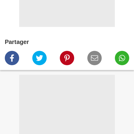
Partager