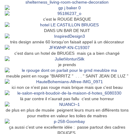
c'est le ROUGE BASQUE
DANS UN BAR DE NUIT
très design année 60 lorsqu'on faisait appel à un décorateur
c'est dans un hotel de BRUGES mais ça a bien changé
je prends
meuble peint en rouge "BIARRITZ " . . . " SAINT JEAN DE LUZ "
ici non ce n'est pas rouge mais brique mais que c'est beau
là par contre il n'aurait pas fallu c'est une horreur
de plus en plus de musée peignent leurs murs en différents tons
pour mettre en valeur les toiles de maitres
ça aussi c'est une excellente idée : passe partout des cadres
ROUGES