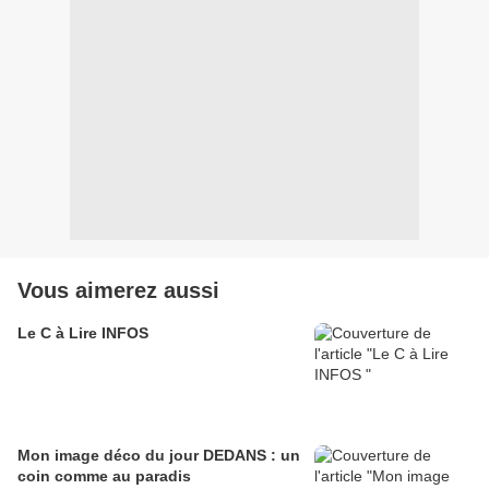
Vous aimerez aussi
Le C à Lire INFOS
Mon image déco du jour DEDANS : un
coin comme au paradis