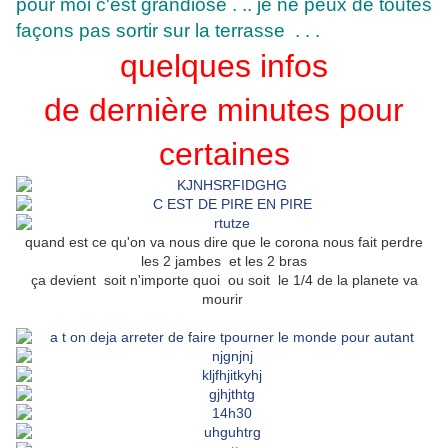
pour moi c'est grandiose . .. je ne peux de toutes
façons pas sortir sur la terrasse . . .
que
lques in
fos
de dernière minutes pour
certaines
quand est ce qu'on va nous dire que le corona nous fait perdre
les 2 jambes et les 2 bras
ça devient soit n'importe quoi ou soit le 1/4 de la planete va
mourir