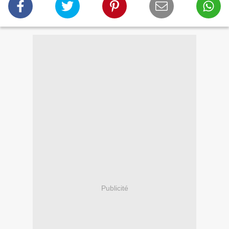
Publicité