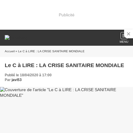
Publicité
MENU
Accueil
» Le C à LIRE : LA CRISE SANITAIRE MONDIALE
Le C à LIRE : LA CRISE SANITAIRE MONDIALE
Publié le 18/04/2020 à 17:00
Par
javi53