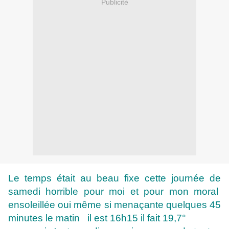
Publicité
Le temps était au beau fixe cette journée de
samedi horrible pour moi et pour mon moral
ensoleillée oui même si menaçante quelques 45
minutes le matin il est 16h15 il fait 19,7°