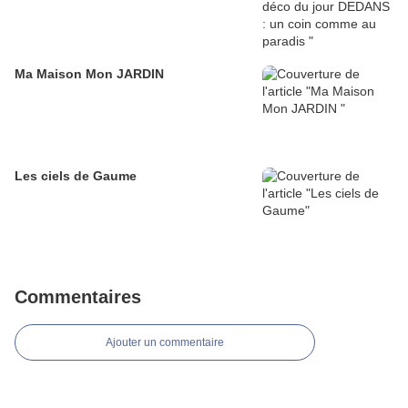
Ma Maison Mon JARDIN
Les ciels de Gaume
Commentaires
Ajouter un commentaire