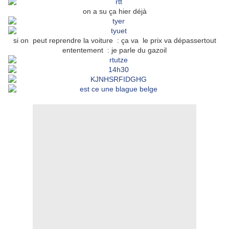
on a su ça hier déjà
si on peut reprendre la voiture : ça va le prix va dépassertout
ententement : je parle du gazoil