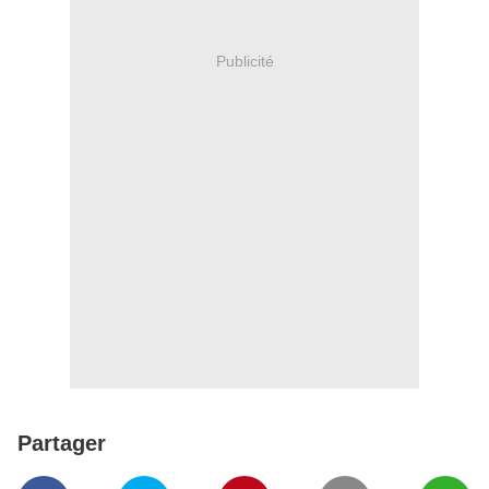
Publicité
Partager