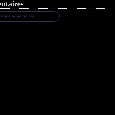
taires
Ajouter un commentaire