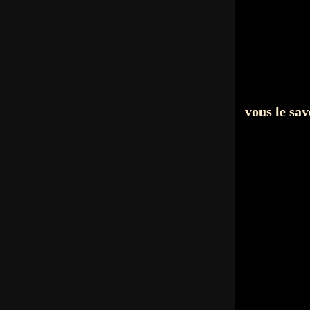
vous le sav