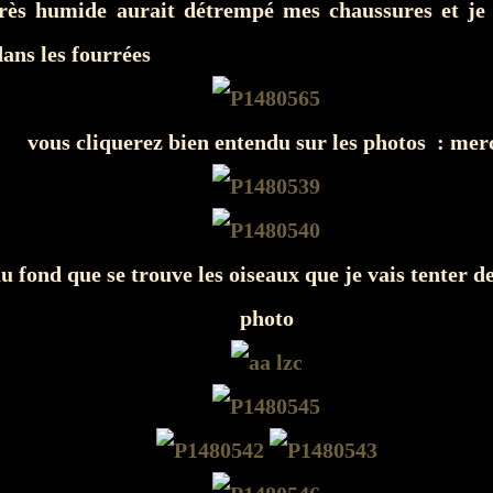
très humide aurait détrempé mes chaussures et je
ans les fourrées
vous cliquerez bien entendu sur les photos : mer
 au fond que se trouve les oiseaux que je vais tenter
photo