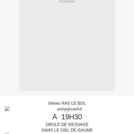
Publicité
Météo RAS LE BOL
A 19H30
DROLE DE MESSAGE
DANS LE CIEL DE GAUME