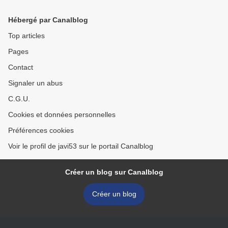
Hébergé par Canalblog
Top articles
Pages
Contact
Signaler un abus
C.G.U.
Cookies et données personnelles
Préférences cookies
Voir le profil de javi53 sur le portail Canalblog
Créer un blog sur Canalblog
Créer un blog