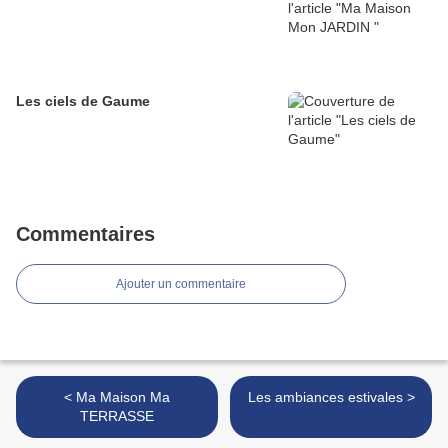
Les ciels de Gaume
Commentaires
Ajouter un commentaire
< Ma Maison Ma
Les ambiances estivales >
TERRASSE