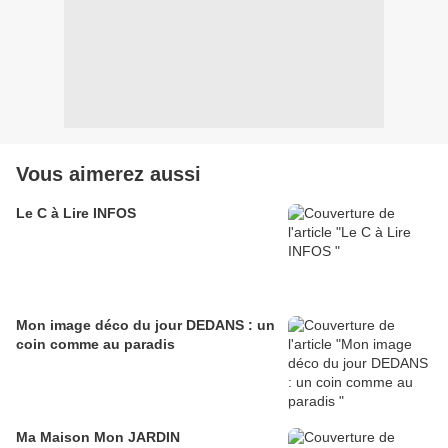
Vous aimerez aussi
Le C à Lire INFOS
Mon image déco du jour DEDANS : un
coin comme au paradis
Ma Maison Mon JARDIN