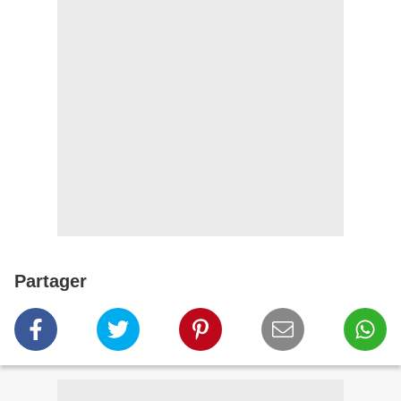
Partager