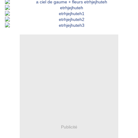
Publicité