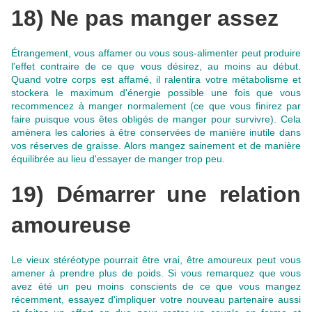
18) Ne pas manger assez
Étrangement, vous affamer ou vous sous-alimenter peut produire
l'effet contraire de ce que vous désirez, au moins au début.
Quand votre corps est affamé, il ralentira votre métabolisme et
stockera le maximum d'énergie possible une fois que vous
recommencez à manger normalement (ce que vous finirez par
faire puisque vous êtes obligés de manger pour survivre). Cela
amènera les calories à être conservées de manière inutile dans
vos réserves de graisse.
Alors mangez sainement et de manière
équilibrée au lieu d'essayer de manger trop peu
.
19) Démarrer une relation
amoureuse
Le vieux stéréotype pourrait être vrai, être amoureux peut vous
amener à prendre plus de poids. Si vous remarquez que vous
avez été un peu moins conscients de ce que vous mangez
récemment,
essayez d'impliquer votre nouveau partenaire aussi