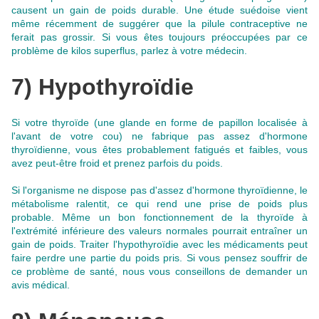
causent un gain de poids durable. Une étude suédoise vient
même récemment de suggérer que la pilule contraceptive ne
ferait pas grossir. Si vous êtes toujours préoccupées par ce
problème de kilos superflus, parlez à votre médecin.
7) Hypothyroïdie
Si votre thyroïde (une glande en forme de papillon localisée à
l'avant de votre cou) ne fabrique pas assez d'hormone
thyroïdienne, vous êtes probablement fatigués et faibles, vous
avez peut-être froid et prenez parfois du poids.
Si l'organisme ne dispose pas d'assez d'hormone thyroïdienne, le
métabolisme ralentit, ce qui rend une prise de poids plus
probable
. Même un bon fonctionnement de la thyroïde à
l'extrémité inférieure des valeurs normales pourrait entraîner un
gain de poids.
Traiter l'hypothyroïdie avec les médicaments peut
faire perdre une partie du poids pris
. Si vous pensez souffrir de
ce problème de santé, nous vous conseillons de demander un
avis médical.