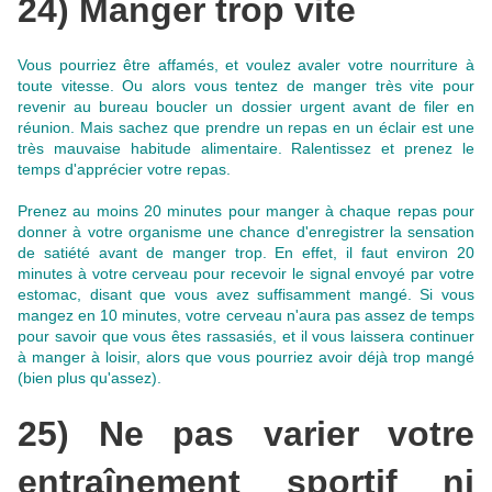
24) Manger trop vite
Vous pourriez être affamés, et voulez avaler votre nourriture à
toute vitesse. Ou alors vous tentez de manger très vite pour
revenir au bureau boucler un dossier urgent avant de filer en
réunion.
Mais sachez que prendre un repas en un éclair est une
très mauvaise habitude alimentaire
. Ralentissez et prenez le
temps d'apprécier votre repas.
Prenez au moins 20 minutes pour manger à chaque repas pour
donner à votre organisme une chance d'enregistrer la sensation
de satiété avant de manger trop. En effet, il faut environ 20
minutes à votre cerveau pour recevoir le signal envoyé par votre
estomac, disant que vous avez suffisamment mangé. Si vous
mangez en 10 minutes, votre cerveau n'aura pas assez de temps
pour savoir que vous êtes rassasiés, et il vous laissera continuer
à manger à loisir, alors que vous pourriez avoir déjà trop mangé
(bien plus qu'assez).
25) Ne pas varier votre
entraînement sportif ni