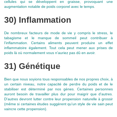
cellules qui se développent en graisse, provoquant une
augmentation notable de poids corporel avec le temps.
30) Inflammation
De nombreux facteurs de mode de vie y compris le stress, le
tabagisme et le manque de sommeil peut contribuer à
l'inflammation.
Certains aliments peuvent produire un effet
inflammatoire également
. Tout cela peut mener aux prises de
poids là où normalement vous n'auriez pas dû en avoir.
31) Génétique
Bien que nous soyions tous responsables de nos propres choix, à
un certain niveau, notre capacité de perdre du poids et de le
stabiliser est déterminé par nos gènes. Certaines personnes
auront besoin de travailler plus dur pour maigrir que d'autres.
D'autres devront lutter contre leur propension naturelle à grossir
(même si certaines études suggèrent qu'un style de vie sain peut
vaincre cette propension).