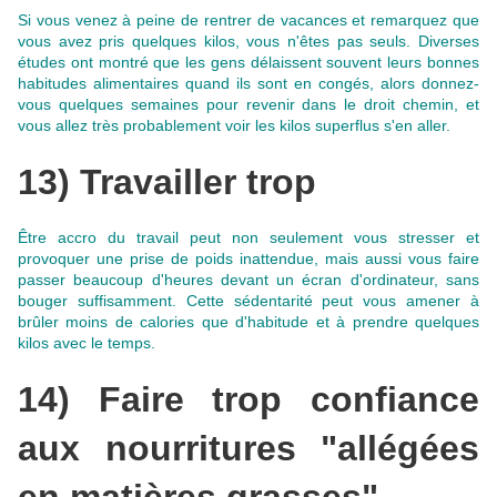
Si vous venez à peine de rentrer de vacances et remarquez que
vous avez pris quelques kilos, vous n'êtes pas seuls.
Diverses
études ont montré que les gens délaissent souvent leurs bonnes
habitudes alimentaires quand ils sont en congés
, alors donnez-
vous quelques semaines pour revenir dans le droit chemin, et
vous allez très probablement voir les kilos superflus s'en aller.
13) Travailler trop
Être accro du travail peut non seulement vous stresser et
provoquer une prise de poids inattendue, mais aussi vous faire
passer beaucoup d'heures devant un écran d'ordinateur, sans
bouger suffisamment. Cette sédentarité peut vous amener à
brûler moins de calories que d'habitude et à prendre quelques
kilos avec le temps.
14) Faire trop confiance
aux nourritures "allégées