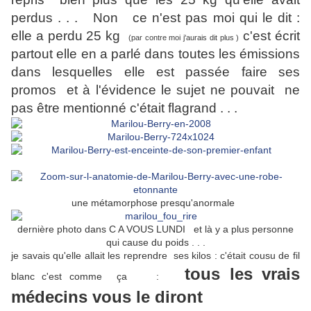
perdus . . . Non ce n'est pas moi qui le dit :
elle a perdu 25 kg
c'est écrit
(par contre moi j'aurais dit plus )
partout elle en a parlé dans toutes les émissions
dans lesquelles elle est passée faire ses
promos et à l'évidence le sujet ne pouvait ne
pas être mentionné c'était flagrand . . .
une métamorphose presqu'anormale
dernière photo dans C A VOUS LUNDI et là y a plus personne
qui cause du poids . . .
je savais qu'elle allait les reprendre ses kilos : c'était cousu de fil
tous les vrais
blanc c'est comme ça :
médecins vous le diront