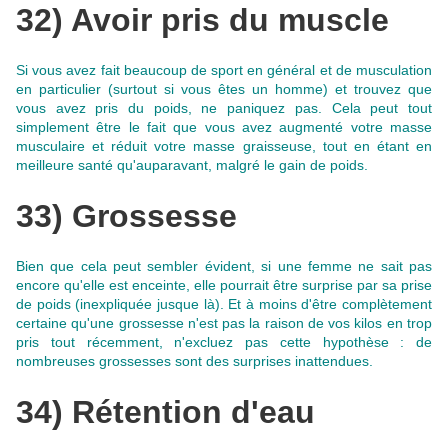
32) Avoir pris du muscle
Si vous avez fait beaucoup de sport en général et de musculation
en particulier (surtout si vous êtes un homme) et trouvez que
vous avez pris du poids, ne paniquez pas.
Cela peut tout
simplement être le fait que vous avez augmenté votre masse
musculaire et réduit votre masse graisseuse
, tout en étant en
meilleure santé qu'auparavant, malgré le gain de poids.
33) Grossesse
Bien que cela peut sembler évident, si une femme ne sait pas
encore qu'elle est enceinte, elle pourrait être surprise par sa prise
de poids (inexpliquée jusque là). Et à moins d'être complètement
certaine qu'une grossesse n'est pas la raison de vos kilos en trop
pris tout récemment, n'excluez pas cette hypothèse : de
nombreuses grossesses sont des surprises inattendues.
34) Rétention d'eau