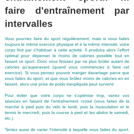
faire d'entraînement par
intervalles
Vous pourriez faire du sport régulièrement, mais si vous faites
toujours le même exercice physique et à la même intensité, votre
corps finit par s'habituer à cette activité. Il produira alors l'effort
optimal pour dépenser le moins de calories possible tout en
faisant ce sport. Donc vous finissez par ne plus brûler autant de
calories qu'auparavant (quand vous commenciez à faire cet
exercice). Si vous pensez pouvoir manger davantage parce que
vous faites du sport, et que vous brûlez moins de calories en en
faisant, alors une prise de poids inexpliquée peut survenir
Pour éviter que votre corps ne s'optimise trop, variez vos
séances en faisant de l'entraînement croisé (vous faites de la
marche à pied puis du vélo le lundi, puis la musculation et le
tennis le mercredi, puis la course à pied et les abdos le samedi,
etc.).
Tentez aussi de varier l'intensité à laquelle vous faites du sport,