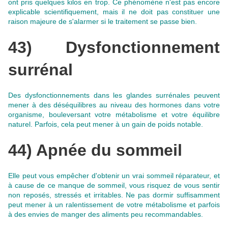
ont pris quelques kilos en trop. Ce phénomène n'est pas encore
explicable scientifiquement, mais il ne doit pas constituer une
raison majeure de s'alarmer si le traitement se passe bien.
43) Dysfonctionnement
surrénal
Des dysfonctionnements dans les glandes surrénales
peuvent
mener à des déséquilibres au niveau des hormones dans votre
organisme
, bouleversant votre métabolisme et votre équilibre
naturel. Parfois, cela peut mener à un gain de poids notable.
44) Apnée du sommeil
Elle peut vous empêcher d'obtenir un vrai sommeil réparateur, et
à cause de ce manque de sommeil, vous risquez de vous sentir
non reposés, stressés et irritables.
Ne pas dormir suffisamment
peut mener à un ralentissement de votre métabolisme et parfois
à des envies de manger des aliments peu recommandables
.