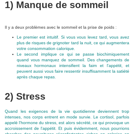
1) Manque de sommeil
Il y a deux problèmes avec le sommeil et la prise de poids :
Le premier est intuitif
. Si vous vous levez tard,
vous avez
plus de risques de grignoter tard la nuit
, ce qui augmentera
votre consommation calorique.
Le second implique ce qui se passe biochimiquement
quand vous manquez de sommeil. Des changements de
niveaux hormonaux intensifient la faim et l'appétit,
et
peuvent aussi vous faire ressentir insuffisamment la satiété
après chaque repas
.
2) Stress
Quand les exigences de la vie quotidienne deviennent trop
intenses, nos corps entrent en mode survie.
Le cortisol, parfois
appelé l'hormone du stress, est alors sécrété, ce qui provoque un
accroissement de l'appétit
. Et puis évidemment, nous pourrions