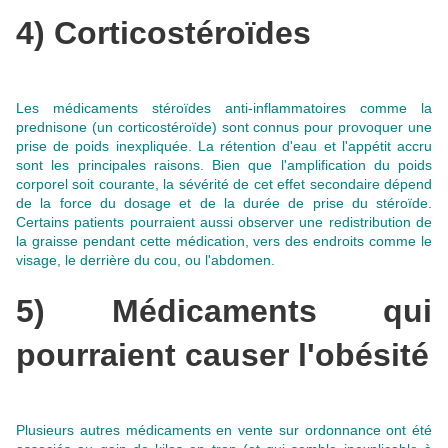
4) Corticostéroïdes
Les médicaments stéroïdes anti-inflammatoires comme la
prednisone (un corticostéroïde) sont connus pour provoquer une
prise de poids inexpliquée.
La rétention d'eau et l'appétit accru
sont les principales raisons
. Bien que l'amplification du poids
corporel soit courante, la sévérité de cet effet secondaire dépend
de la force du dosage et de la durée de prise du stéroïde.
Certains patients pourraient aussi observer une redistribution de
la graisse pendant cette médication, vers des endroits comme le
visage, le derrière du cou, ou l'abdomen.
5) Médicaments qui
pourraient causer l'obésité
Plusieurs autres médicaments en vente sur ordonnance ont été