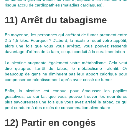
risque accru de cardiopathies (maladies cardiaques).
11) Arrêt du tabagisme
En moyenne, les personnes qui arrêtent de fumer prennent entre
2 à 4,5 kilos. Pourquoi ? D'abord, la nicotine réduit votre appétit,
alors une fois que vous vous arrêtez, vous pouvez ressentir
davantage d'affres de la faim, ce qui conduit à la suralimentation.
La nicotine augmente également votre métabolisme. Cela veut
dire qu'après l'arrêt du tabac, le métabolisme ralentit. Or
beaucoup de gens ne diminuent pas leur apport calorique pour
compenser ce ralentissement après avoir cessé de fumer.
Enfin, la nicotine est connue pour émousser les papilles
gustatives, ce qui fait que vous pouvez trouver les nourritures
plus savoureuses une fois que vous avez arrêté le tabac
, ce qui
peut conduire à des excès de consommation alimentaire.
12) Partir en congés