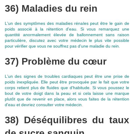
36) Maladies du rein
L'un des symptômes des maladies rénales peut être le gain de
poids associé à la rétention d'eau. Si vous remarquez une
quantité anormalement élevée de ballonnement sans raison
particulière, discutez avec votre médecin le plus vite possible
pour vérifier que vous ne souffrez pas d'une maladie du rein
.
37) Problème du cœur
L'un des signes de troubles cardiaques peut être une prise de
poids inexpliquée
. Elle peut être provoquée par le fait que votre
corps retient plus de fluides que d'habitude. Si vous poussez le
bout de votre doigt dans la peau et si cela laisse une marque
plutôt que de revenir en place, alors vous faites de la rétention
d'eau et devriez consulter votre médecin.
38) Déséquilibres du taux
de sucre sanguin