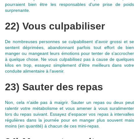
pourraient bien être les responsables d'une prise de poids
surprenante.
22) Vous culpabiliser
De nombreuses personnes se culpabilisent d'avoir grossi et se
sentent déprimées, abandonnant parfois tout effort de bien
manger ou mangeant leurs émotions pour tenter de s'accrocher
à quelque chose.
Ne vous culpabilisez pas à cause de quelques
kilos en trop, essayez simplement d'être meilleurs dans votre
conduite alimentaire à l'avenir
.
23) Sauter des repas
Non, cela n'aide pas à maigrir.
Sauter un repas ou deux peut
ralentir votre métabolisme et vous amener à vous suralimenter
lors du repas suivant
. Essayez d'espacer vos repas à intervalles
régulières dans la journée pour en manger plus souvent mais
moins (en quantité) à chacun de ces mini-repas.