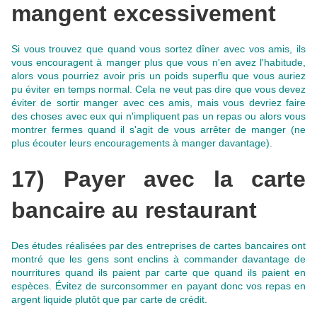
mangent excessivement
Si vous trouvez que quand vous sortez dîner avec vos amis, ils
vous encouragent à manger plus que vous n'en avez l'habitude,
alors vous pourriez avoir pris un poids superflu que vous auriez
pu éviter en temps normal. Cela ne veut pas dire que vous devez
éviter de sortir manger avec ces amis, mais vous devriez faire
des choses avec eux qui n'impliquent pas un repas ou alors vous
montrer fermes quand il s'agit de vous arrêter de manger (ne
plus écouter leurs encouragements à manger davantage).
17) Payer avec la carte
bancaire au restaurant
Des études réalisées par des entreprises de cartes bancaires ont
montré que les gens sont enclins à commander davantage de
nourritures quand ils paient par carte que quand ils paient en
espèces. Évitez de surconsommer en payant donc vos repas en
argent liquide plutôt que par carte de crédit.