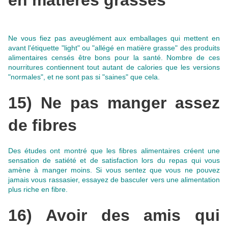
en matières grasses"
Ne vous fiez pas aveuglément aux emballages qui mettent en
avant l'étiquette "light" ou "allégé en matière grasse" des produits
alimentaires censés être bons pour la santé. Nombre de ces
nourritures contiennent tout autant de calories que les versions
"normales", et ne sont pas si "saines" que cela.
15) Ne pas manger assez
de fibres
Des études ont montré que les fibres alimentaires créent une
sensation de satiété et de satisfaction lors du repas qui vous
amène à manger moins. Si vous sentez que vous ne pouvez
jamais vous rassasier,
essayez de basculer vers une alimentation
plus riche en fibre
.
16) Avoir des amis qui