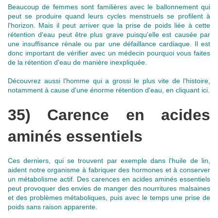
Beaucoup de femmes sont familières avec le ballonnement qui
peut se produire quand leurs cycles menstruels se profilent à
l'horizon. Mais il peut arriver que la prise de poids liée à cette
rétention d'eau peut être plus grave puisqu'elle est causée par
une insuffisance rénale ou par une défaillance cardiaque.
Il est
donc important de vérifier avec un médecin pourquoi vous faites
de la rétention d'eau de manière inexpliquée
.
Découvrez aussi l'homme qui a grossi le plus vite de l'histoire,
notamment à cause d'une énorme rétention d'eau,
en cliquant ici
.
35) Carence en acides
aminés essentiels
Ces derniers, qui se trouvent par exemple dans l'huile de lin,
aident notre organisme à fabriquer des hormones et à conserver
un métabolisme actif
. Des carences en acides aminés essentiels
peut provoquer des envies de manger des nourritures malsaines
et des problèmes métaboliques, puis avec le temps une prise de
poids sans raison apparente.