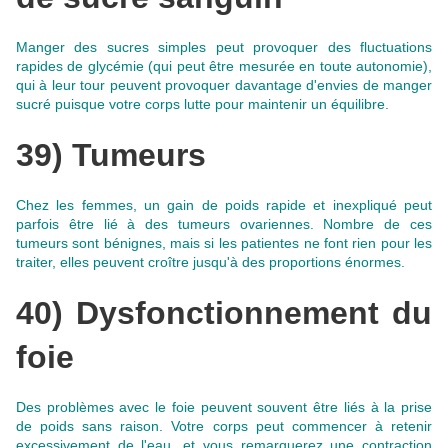
Manger des sucres simples peut provoquer des fluctuations
rapides de
glycémie (qui peut être mesurée en toute autonomie)
,
qui à leur tour peuvent provoquer davantage d'envies de manger
sucré puisque votre corps lutte pour maintenir un équilibre.
39) Tumeurs
Chez les femmes, un gain de poids rapide et inexpliqué peut
parfois être lié à des tumeurs ovariennes. Nombre de ces
tumeurs sont bénignes, mais si les patientes ne font rien pour les
traiter, elles peuvent croître jusqu'à des proportions énormes.
40) Dysfonctionnement du
foie
Des problèmes avec le foie peuvent souvent être liés à la prise
de poids sans raison
. Votre corps peut commencer à retenir
excessivement de l'eau, et vous remarquerez une contraction