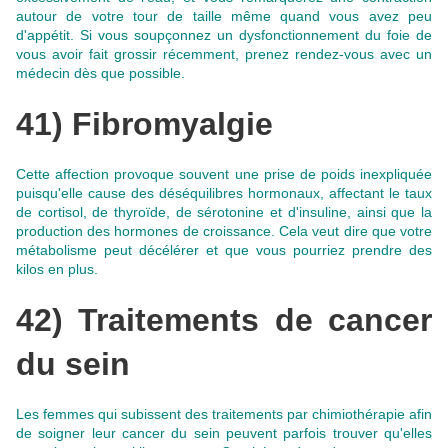
autour de votre tour de taille même quand vous avez peu
d'appétit.
Si vous soupçonnez un dysfonctionnement du foie de
vous avoir fait grossir récemment
, prenez rendez-vous avec un
médecin dès que possible.
41) Fibromyalgie
Cette affection provoque souvent une prise de poids inexpliquée
puisqu'elle cause des déséquilibres hormonaux, affectant le taux
de cortisol, de thyroïde, de sérotonine et d'insuline, ainsi que la
production des hormones de croissance.
Cela veut dire que votre
métabolisme peut décélérer et que vous pourriez prendre des
kilos en plus
.
42) Traitements de cancer
du sein
Les femmes qui subissent des traitements par chimiothérapie afin
de soigner leur cancer du sein peuvent parfois trouver qu'elles