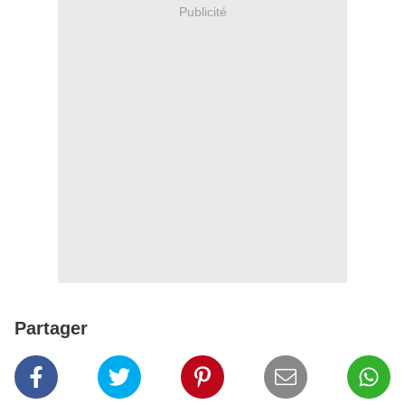
Publicité
Partager