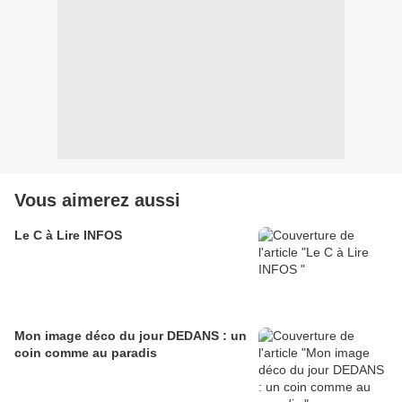
Vous aimerez aussi
Le C à Lire INFOS
Mon image déco du jour DEDANS : un
coin comme au paradis