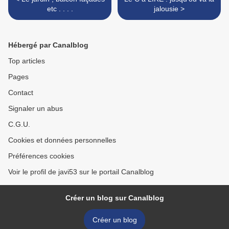
etc . . . .
jalousie >
Hébergé par Canalblog
Top articles
Pages
Contact
Signaler un abus
C.G.U.
Cookies et données personnelles
Préférences cookies
Voir le profil de javi53 sur le portail Canalblog
Créer un blog sur Canalblog
Créer un blog