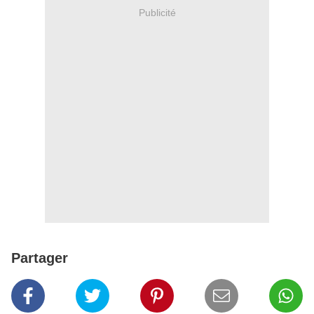
Publicité
Partager