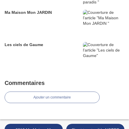
Ma Maison Mon JARDIN
Les ciels de Gaume
Commentaires
Ajouter un commentaire