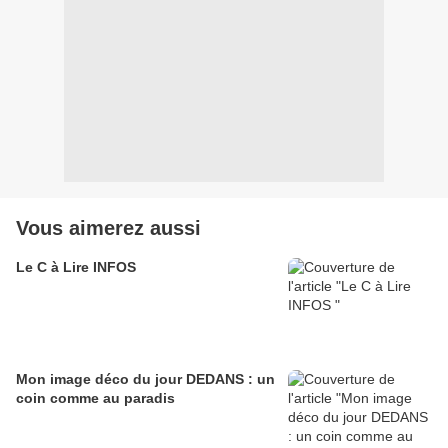
Vous aimerez aussi
Le C à Lire INFOS
Mon image déco du jour DEDANS : un
coin comme au paradis