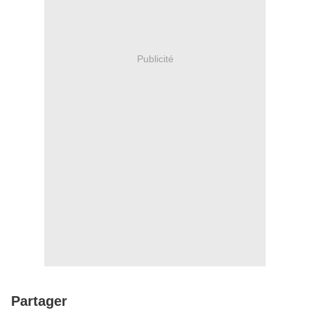
Publicité
Partager