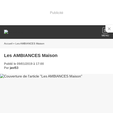
Publicité
MENU
Accueil
» Les AMBIANCES Maison
Les AMBIANCES Maison
Publié le 09/01/2019 à 17:00
Par
javi53