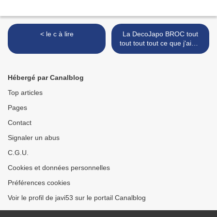
< le c à lire
La DecoJapo BROC tout
tout tout tout ce que j'aime
>
Hébergé par Canalblog
Top articles
Pages
Contact
Signaler un abus
C.G.U.
Cookies et données personnelles
Préférences cookies
Voir le profil de javi53 sur le portail Canalblog