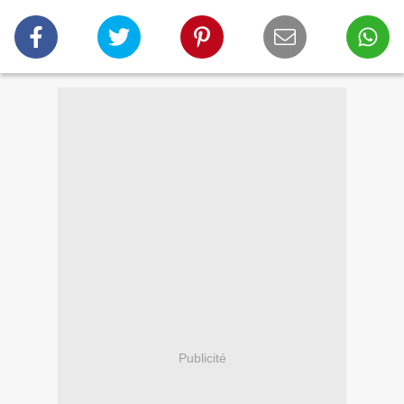
Publicité