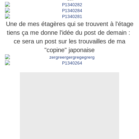
Une de mes étagères qui se trouvent à l'étage
tiens ça me donne l'idée du post de demain :
ce sera un post sur les trouvailles de ma
"copine" japonaise