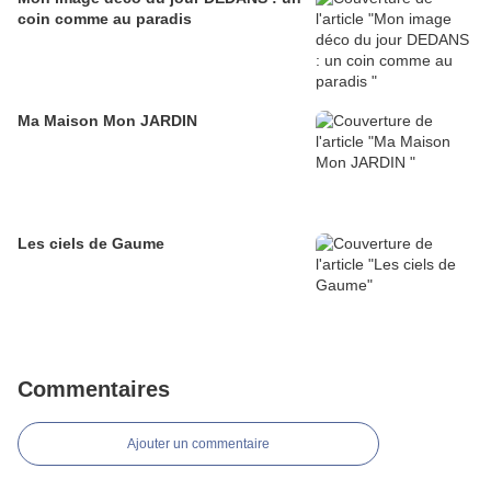
coin comme au paradis
Ma Maison Mon JARDIN
Les ciels de Gaume
Commentaires
Ajouter un commentaire