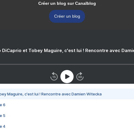
Créer un blog sur Canalblog
Créer un blog
 DiCaprio et Tobey Maguire, c'est lui ! Rencontre avec Dam
bey Maguire, c'est lui ! Rencontre avec Damien Witecka
e 6
e 5
e 4