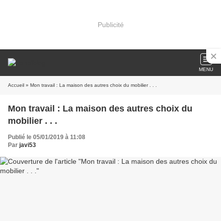
Publicité
MENU
Accueil
» Mon travail : La maison des autres choix du mobilier . . .
Mon travail : La maison des autres choix du
mobilier . . .
Publié le 05/01/2019 à 11:08
Par
javi53