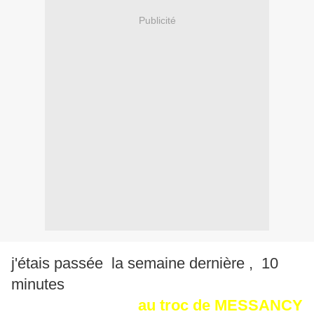
Publicité
j'étais passée la semaine dernière , 10
minutes
au troc de MESSANCY