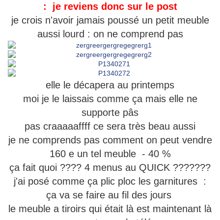
: je reviens donc sur le post
je crois n'avoir jamais poussé un petit meuble
aussi lourd : on ne comprend pas
elle le décapera au printemps
moi je le laissais comme ça mais elle ne
supporte pâs
pas craaaaaffff ce sera très beau aussi
je ne comprends pas comment on peut vendre
160 e un tel meuble - 40 %
ça fait quoi ???? 4 menus au QUICK ???????
j'ai posé comme ça plic ploc les garnitures :
ça va se faire au fil des jours
le meuble a tiroirs qui était là est maintenant là