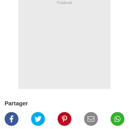
Publicité
Partager