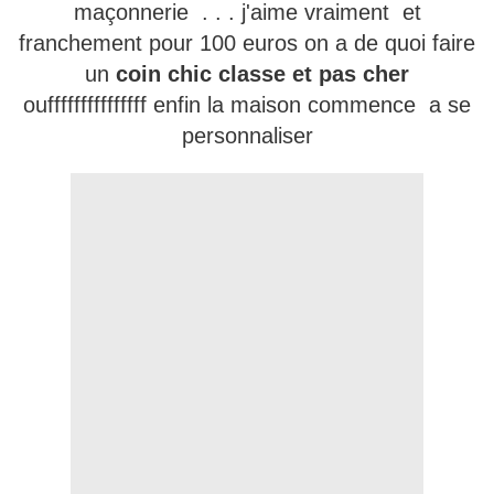
maçonnerie . . . j'aime vraiment et
franchement pour 100 euros on a de quoi faire
un
coin chic classe et pas cher
oufffffffffffffff enfin la maison commence a se
personnaliser