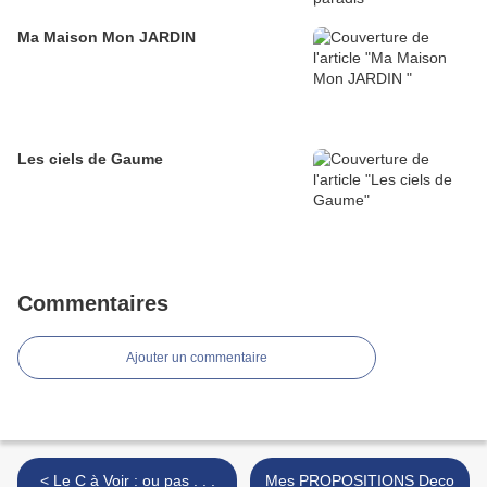
Ma Maison Mon JARDIN
Les ciels de Gaume
Commentaires
Ajouter un commentaire
< Le C à Voir : ou pas . . .
Mes PROPOSITIONS Deco