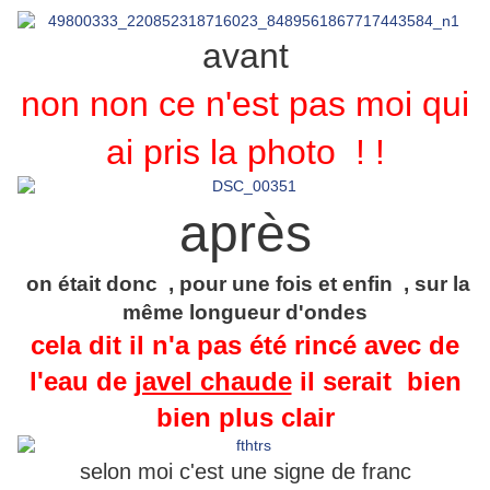
avant
non non ce n'est pas moi qui
ai pris la photo ! !
après
on était donc , pour une fois et enfin , sur la
même longueur d'ondes
cela dit il n'a pas été rincé avec de
l'eau de
javel chaude
il serait bien
bien plus clair
selon moi c'est une signe de franc