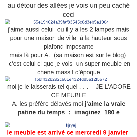
au détour des allées je vois un peu caché
ceci
j'aime aussi celui ou il y a les 2 lampes mais
pour une maison de ville à la hauteur sous
plafond imposante
mais là pour A. (sa maison est sur le blog)
c'est celui ci que je vois un super meuble en
chene massif d'époque
moi je le laisserais tel quel . . . JE L'ADORE
CE MEUBLE
A. les préfère délavés moi
j'aime la vraie
patine du temps : imaginez 180 e
le meuble est arrivé ce mercredi 9 janvier