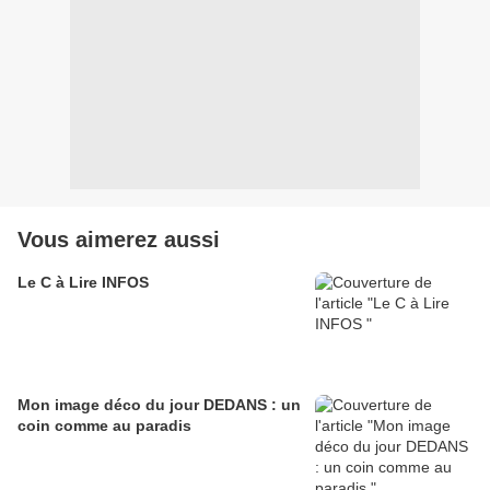
Vous aimerez aussi
Le C à Lire INFOS
Mon image déco du jour DEDANS : un
coin comme au paradis