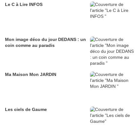
Le C à Lire INFOS
Mon image déco du jour DEDANS : un
coin comme au paradis
Ma Maison Mon JARDIN
Les ciels de Gaume