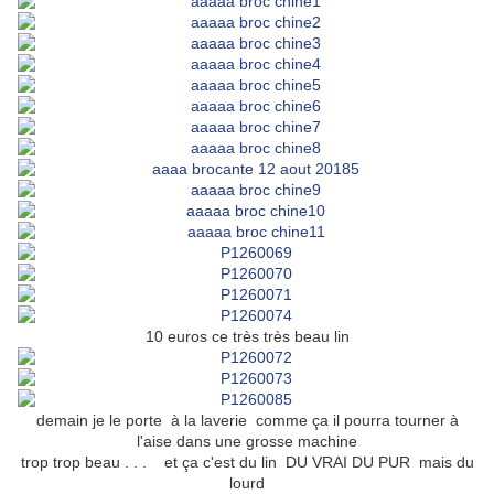
10 euros ce très très beau lin
demain je le porte à la laverie comme ça il pourra tourner à
l'aise dans une grosse machine
trop trop beau . . . et ça c'est du lin DU VRAI DU PUR mais du
lourd