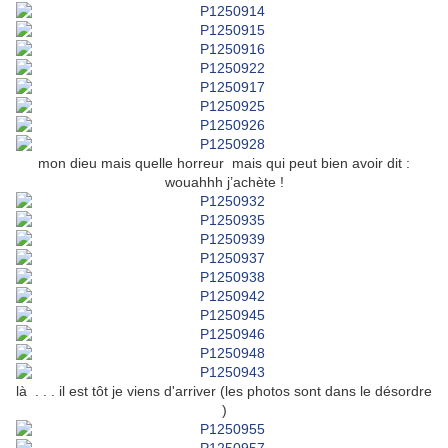
mon dieu mais quelle horreur mais qui peut bien avoir dit :
wouahhh j’achète !
là . . . il est tôt je viens d'arriver (les photos sont dans le désordre
)