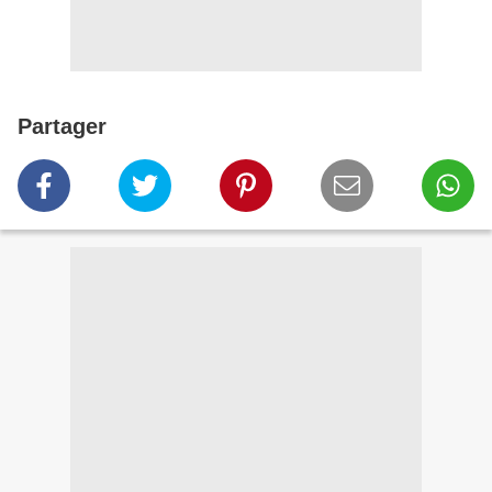
Partager