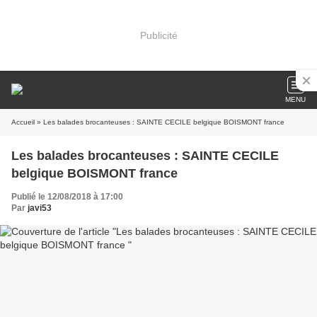
Publicité
MENU
Accueil
» Les balades brocanteuses : SAINTE CECILE belgique BOISMONT france
Les balades brocanteuses : SAINTE CECILE
belgique BOISMONT france
Publié le 12/08/2018 à 17:00
Par
javi53