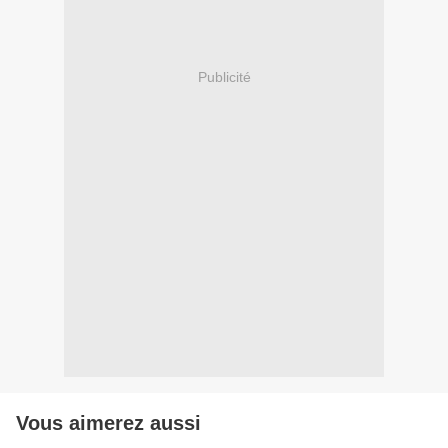
Publicité
Vous aimerez aussi