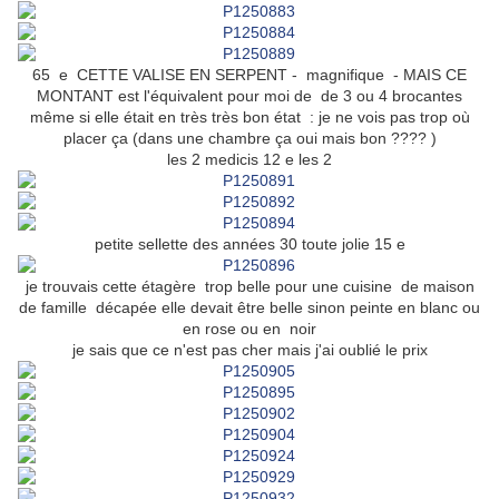
65 e CETTE VALISE EN SERPENT - magnifique - MAIS CE
MONTANT est l'équivalent pour moi de de 3 ou 4 brocantes
même si elle était en très très bon état : je ne vois pas trop où
placer ça (dans une chambre ça oui mais bon ???? )
les 2 medicis 12 e les 2
petite sellette des années 30 toute jolie 15 e
je trouvais cette étagère trop belle pour une cuisine de maison
de famille décapée elle devait être belle sinon peinte en blanc ou
en rose ou en noir
je sais que ce n'est pas cher mais j'ai oublié le prix