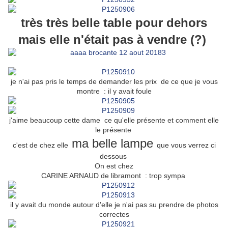
très très belle table pour dehors
mais elle n'était pas à vendre (?)
je n'ai pas pris le temps de demander les prix de ce que je vous
montre : il y avait foule
j'aime beaucoup cette dame ce qu'elle présente et comment elle
le présente
ma belle lampe
c'est de chez elle
que vous verrez ci
dessous
On est chez
CARINE ARNAUD de libramont : trop sympa
il y avait du monde autour d'elle je n'ai pas su prendre de photos
correctes