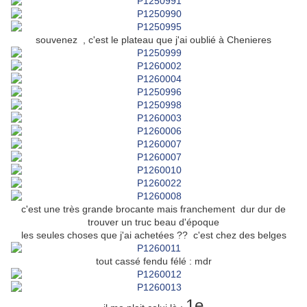
souvenez , c'est le plateau que j'ai oublié à Chenieres
c'est une très grande brocante mais franchement dur dur de
trouver un truc beau d'époque
les seules choses que j'ai achetées ?? c'est chez des belges
tout cassé fendu félé : mdr
1e