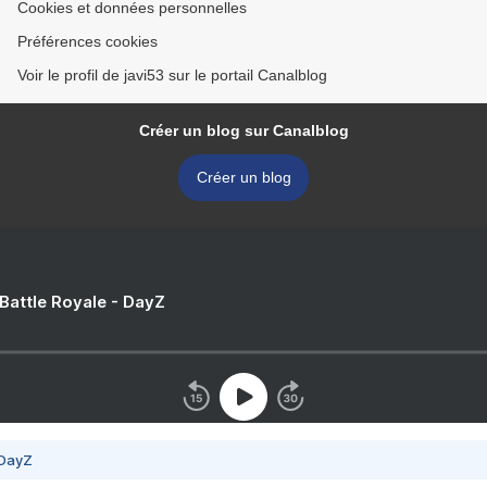
Cookies et données personnelles
Préférences cookies
Voir le profil de javi53 sur le portail Canalblog
Créer un blog sur Canalblog
Créer un blog
 Battle Royale - DayZ
 DayZ