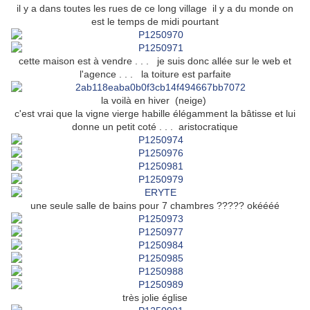
il y a dans toutes les rues de ce long village il y a du monde on
est le temps de midi pourtant
cette maison est à vendre . . . je suis donc allée sur le web et
l'agence . . . la toiture est parfaite
la voilà en hiver (neige)
c'est vrai que la vigne vierge habille élégamment la bâtisse et lui
donne un petit coté . . . aristocratique
une seule salle de bains pour 7 chambres ????? okéééé
très jolie église