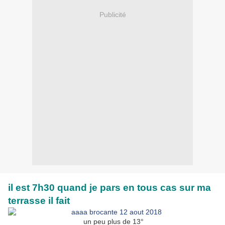
Publicité
il est 7h30 quand je pars en tous cas sur ma
terrasse il fait
un peu plus de 13°