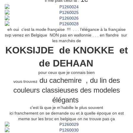
il me plait celui là :
eh oui c'est la mode française !!! . . . l'élégance à la française
svp venez en Belgique NON pas en wallonnie . . . en flandre sur
les marchés de
KOKSIJDE de KNOKKE et
de DEHAAN
pour ceux que je connais bien
du cachemire , du lin des
vous trouvez
couleurs classieuses des modeles
élégants
c'est là que je m'habille le plus souvent
ici franchement on se demande ou et à quelle époque on est
meme sur les broc en belgique on ne trouve pas ça