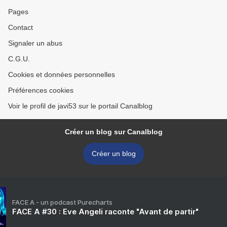
Pages
Contact
Signaler un abus
C.G.U.
Cookies et données personnelles
Préférences cookies
Voir le profil de javi53 sur le portail Canalblog
Créer un blog sur Canalblog
Créer un blog
FACE A - un podcast Purecharts
FACE A #30 : Eve Angeli raconte "Avant de partir"