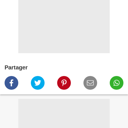
Partager