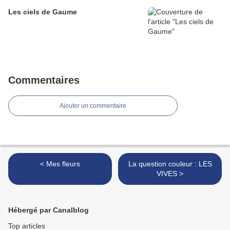
Les ciels de Gaume
Commentaires
Ajouter un commentaire
< Mes fleurs
La question couleur : LES
VIVES >
Hébergé par Canalblog
Top articles