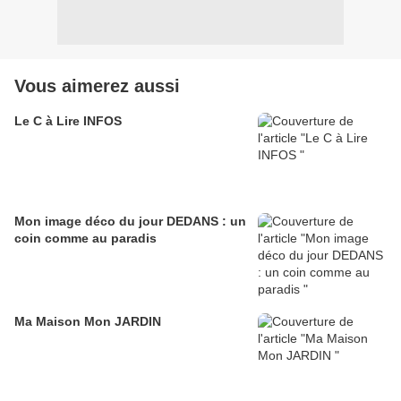
Vous aimerez aussi
Le C à Lire INFOS
Mon image déco du jour DEDANS : un
coin comme au paradis
Ma Maison Mon JARDIN