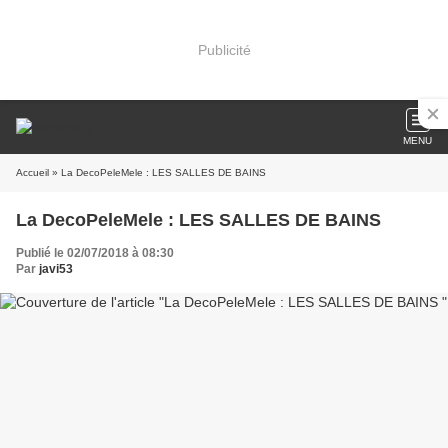
Publicité
MENU
Accueil
» La DecoPeleMele : LES SALLES DE BAINS
La DecoPeleMele : LES SALLES DE BAINS
Publié le 02/07/2018 à 08:30
Par
javi53