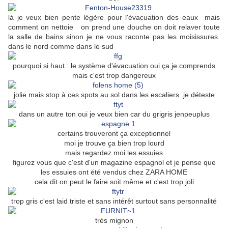
là je veux bien pente légère pour l'évacuation des eaux mais
comment on nettoie on prend une douche on doit relaver toute
la salle de bains sinon je ne vous raconte pas les moisissures
dans le nord comme dans le sud
pourquoi si haut : le système d'évacuation oui ça je comprends
mais c'est trop dangereux
jolie mais stop à ces spots au sol dans les escaliers je déteste
dans un autre ton oui je veux bien car du grigris jenpeuplus
certains trouveront ça exceptionnel
moi je trouve ça bien trop lourd
mais regardez moi les essuies
figurez vous que c'est d'un magazine espagnol et je pense que
les essuies ont été vendus chez ZARA HOME
cela dit on peut le faire soit même et c'est trop joli
trop gris c'est laid triste et sans intérêt surtout sans personnalité
très mignon