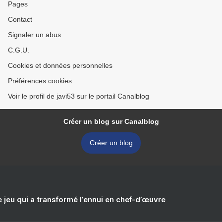
Pages
Contact
Signaler un abus
C.G.U.
Cookies et données personnelles
Préférences cookies
Voir le profil de javi53 sur le portail Canalblog
Créer un blog sur Canalblog
Créer un blog
e jeu qui a transformé l’ennui en chef-d’œuvre