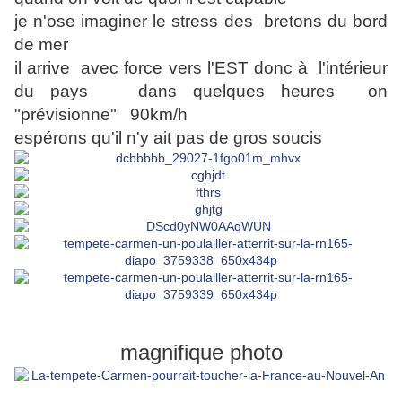
je n'ose imaginer le stress des bretons du bord
de mer
il arrive avec force vers l'EST donc à l'intérieur
du pays dans quelques heures on
"prévisionne" 90km/h
espérons qu'il n'y ait pas de gros soucis
magnifique photo