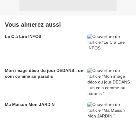
Vous aimerez aussi
Le C à Lire INFOS
Mon image déco du jour DEDANS : un
coin comme au paradis
Ma Maison Mon JARDIN