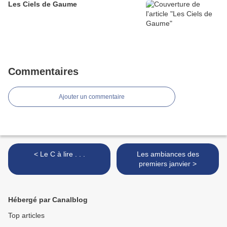
Les Ciels de Gaume
Commentaires
Ajouter un commentaire
< Le C à lire . . .
Les ambiances des
premiers janvier >
Hébergé par Canalblog
Top articles