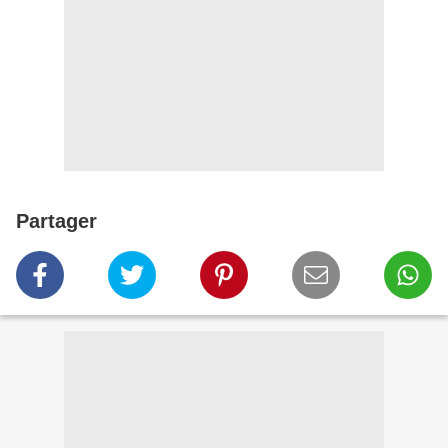
Partager