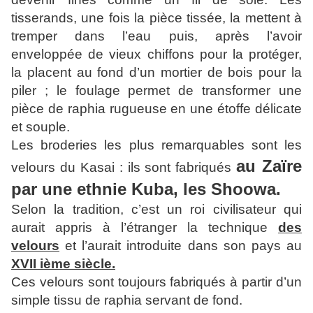
tisserands, une fois la pièce tissée, la mettent à
tremper dans l’eau puis, après l’avoir
enveloppée de vieux chiffons pour la protéger,
la placent au fond d’un mortier de bois pour la
piler ; le foulage permet de transformer une
pièce de raphia rugueuse en une étoffe délicate
et souple.
Les broderies les plus remarquables sont les
au Zaïre
velours du Kasai : ils sont fabriqués
par une ethnie Kuba, les Shoowa.
Selon la tradition, c’est un roi civilisateur qui
aurait appris à l’étranger la technique
des
velours
et l’aurait introduite dans son pays au
XVII ième siècle.
Ces velours sont toujours fabriqués à partir d’un
simple tissu de raphia servant de fond.