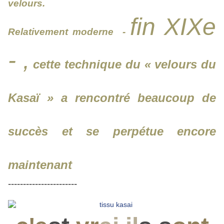
velours.
fin XIXe
Relativement moderne -
- ,
cette technique du « velours du
Kasaï » a rencontré beaucoup de
succès et se perpétue encore
maintenant
-----------------------