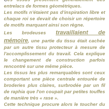
entrelacs de formes géométriques.
Les motifs n’étaient pas d’inspiration libre et
chaque roi se devait de choisir un répertoire
de motifs marquant ainsi son règne.
travaillaient de
Les brodeuses
mémoire
, une partie du tissu était cachée
par un autre tissu protecteur à mesure de
l’accomplissement du travail. Cela explique
le changement de construction parfois
rencontré sur une même pièce.
Les tissus les plus remarquables sont ceux
comportant une pièce centrale entourée de
broderies plus claires, surbrodée par un fil
de raphia que l’on coupait par petites touffes
de manière très « rase ».
Cette technique procure alors le toucher du