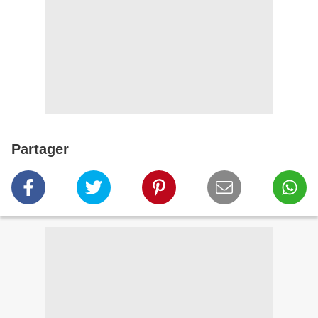
Partager