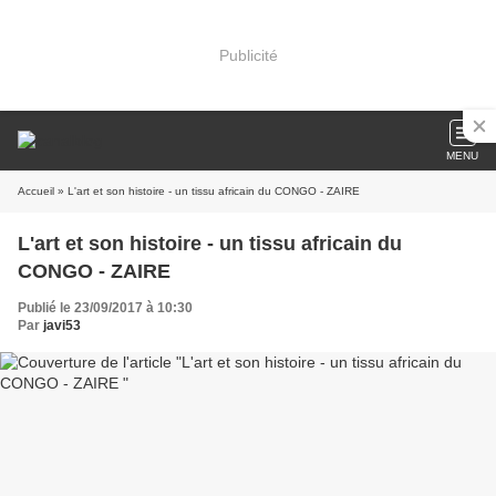
Publicité
MENU
Accueil
» L'art et son histoire - un tissu africain du CONGO - ZAIRE
L'art et son histoire - un tissu africain du
CONGO - ZAIRE
Publié le 23/09/2017 à 10:30
Par
javi53