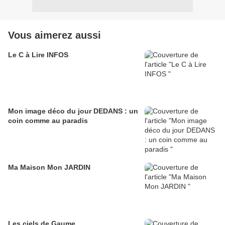
Vous aimerez aussi
Le C à Lire INFOS
Mon image déco du jour DEDANS : un
coin comme au paradis
Ma Maison Mon JARDIN
Les ciels de Gaume