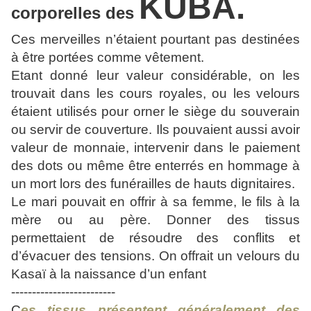
KUBA.
corporelles des
Ces merveilles n’étaient pourtant pas destinées
à être portées comme vêtement.
Etant donné leur valeur considérable, on les
trouvait dans les cours royales, ou les velours
étaient utilisés pour orner le siège du souverain
ou servir de couverture. Ils pouvaient aussi avoir
valeur de monnaie, intervenir dans le paiement
des dots ou même être enterrés en hommage à
un mort lors des funérailles de hauts dignitaires.
Le mari pouvait en offrir à sa femme, le fils à la
mère ou au père. Donner des tissus
permettaient de résoudre des conflits et
d’évacuer des tensions. On offrait un velours du
Kasaï à la naissance d’un enfant
-------------------------
C
es tissus présentent généralement des