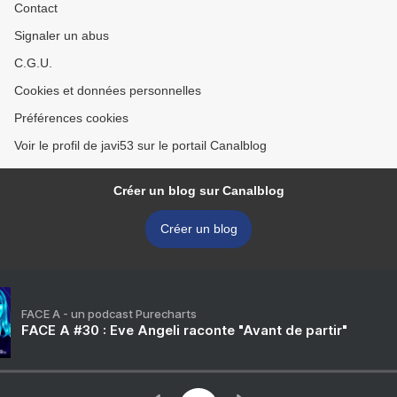
Contact
Signaler un abus
C.G.U.
Cookies et données personnelles
Préférences cookies
Voir le profil de javi53 sur le portail Canalblog
Créer un blog sur Canalblog
Créer un blog
FACE A - un podcast Purecharts
FACE A #30 : Eve Angeli raconte "Avant de partir"