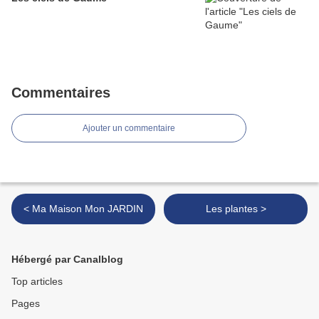
Commentaires
Ajouter un commentaire
< Ma Maison Mon JARDIN
Les plantes >
Hébergé par Canalblog
Top articles
Pages