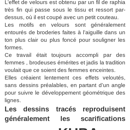
L’effet de velours est obtenu par un fil de raphia
très fin qui passe sous le tissu et ressort par-
dessus, où il est coupé avec un petit couteau.
Les motifs en velours sont généralement
entourés de broderies faites à l’aiguille dans un
ton plus clair ou plus foncé pour souligner les
formes.
Ce travail était toujours accompli par des
femmes , brodeuses émérites et jadis la tradition
voulait que ce soient des femmes enceintes.
Elles créaient lentement ces effets veloutés,
sans dessins préalables, en partant d’un angle
pour suivre le développement géométrique des
lignes.
Les dessins tracés reproduisent
généralement les scarifications