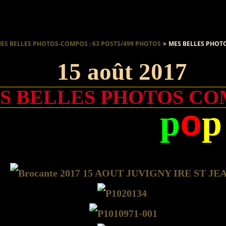
ES BELLES PHOTOS-COMPOS : 63 POSTS/499 PHOTOS
>
MES BELLES PHOT
15 août 2017
S BELLES PHOTOS CO
p
p
o