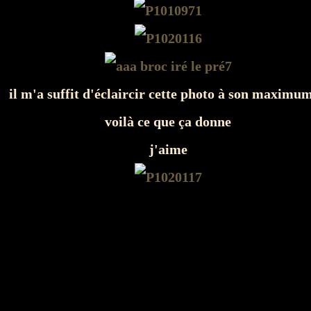
il m'a suffit d'éclaircir cette photo à son maximum
voilà ce que ça donne
j'aime