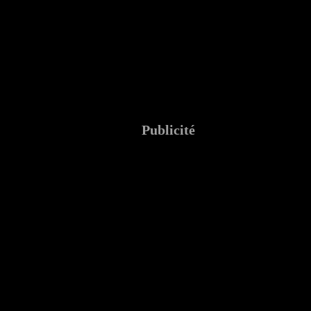
Publicité