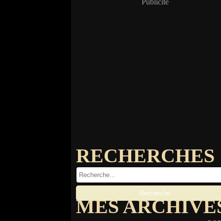
Publicité
RECHERCHES
MES ARCHIVE