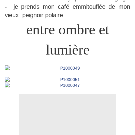
- je prends mon café emmitouflée de mon
vieux peignoir polaire
entre ombre et
lumière