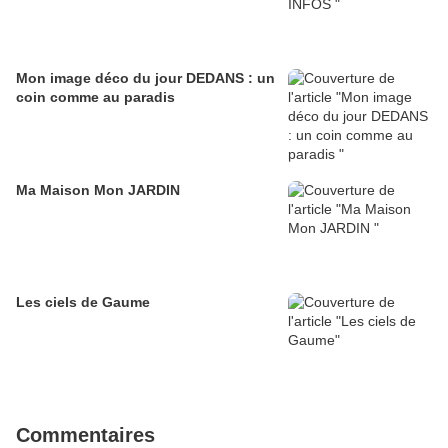
Mon image déco du jour DEDANS : un
coin comme au paradis
Ma Maison Mon JARDIN
Les ciels de Gaume
Commentaires