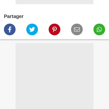
Partager