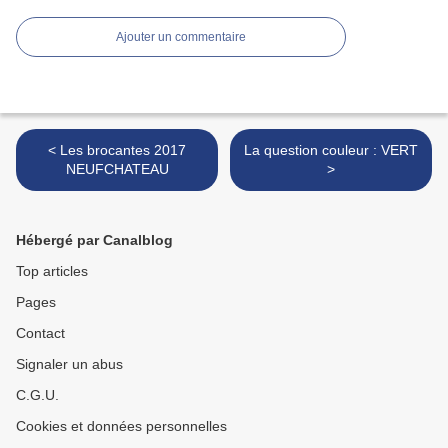
Ajouter un commentaire
< Les brocantes 2017
La question couleur : VERT
NEUFCHATEAU
>
Hébergé par Canalblog
Top articles
Pages
Contact
Signaler un abus
C.G.U.
Cookies et données personnelles