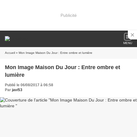
Publicité
MENU
Accueil
» Mon Image Maison Du Jour : Entre ombre et lumière
Mon Image Maison Du Jour : Entre ombre et
lumière
Publié le 06/08/2017 à 06:58
Par
javi53