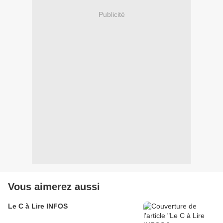
Publicité
Vous aimerez aussi
Le C à Lire INFOS