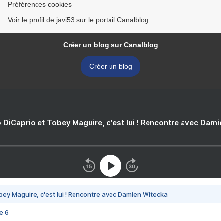
Préférences cookies
Voir le profil de javi53 sur le portail Canalblog
Créer un blog sur Canalblog
Créer un blog
 DiCaprio et Tobey Maguire, c'est lui ! Rencontre avec Dam
bey Maguire, c'est lui ! Rencontre avec Damien Witecka
e 6