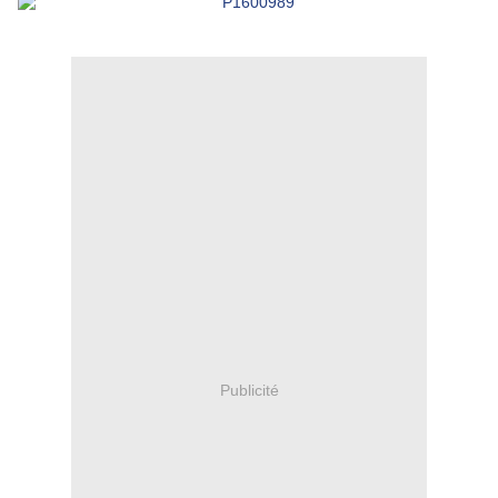
Publicité