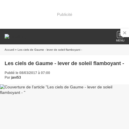
Publicité
MENU
Accueil
» Les ciels de Gaume - lever de soleil flamboyant -
Les ciels de Gaume - lever de soleil flamboyant -
Publié le 08/03/2017 à 07:00
Par
javi53