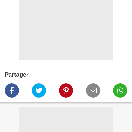
Partager