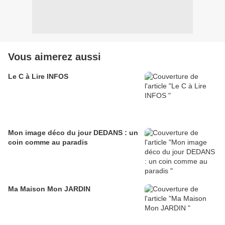
Vous aimerez aussi
Le C à Lire INFOS
Mon image déco du jour DEDANS : un
coin comme au paradis
Ma Maison Mon JARDIN