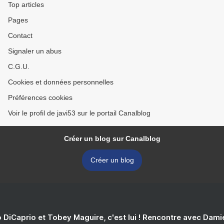
Top articles
Pages
Contact
Signaler un abus
C.G.U.
Cookies et données personnelles
Préférences cookies
Voir le profil de javi53 sur le portail Canalblog
Créer un blog sur Canalblog
Créer un blog
 DiCaprio et Tobey Maguire, c'est lui ! Rencontre avec Dam