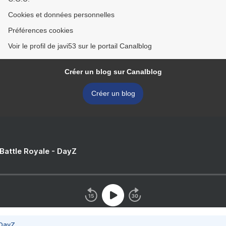
Cookies et données personnelles
Préférences cookies
Voir le profil de javi53 sur le portail Canalblog
Créer un blog sur Canalblog
Créer un blog
 Battle Royale - DayZ
 DayZ