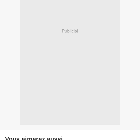
Publicité
Vous aimerez aussi