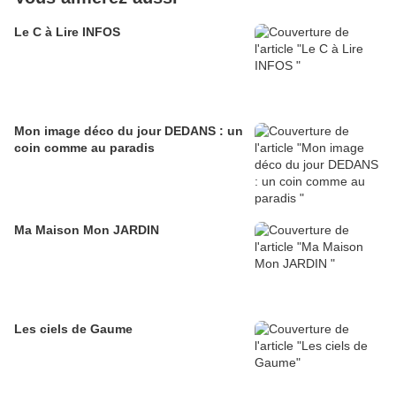
Le C à Lire INFOS
Mon image déco du jour DEDANS : un
coin comme au paradis
Ma Maison Mon JARDIN
Les ciels de Gaume