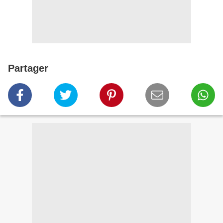
Partager