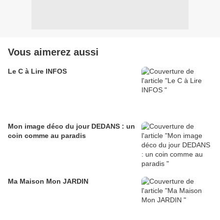
Vous aimerez aussi
Le C à Lire INFOS
Mon image déco du jour DEDANS : un
coin comme au paradis
Ma Maison Mon JARDIN