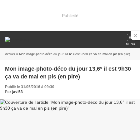
Publicité
MENU
Accueil
» Mon image-photo-déco du jour 13,6° il est 9h30 ça va de mal en pis (en pire)
Mon image-photo-déco du jour 13,6° il est 9h30
ça va de mal en pis (en pire)
Publié le 31/05/2016 à 09:30
Par
javi53