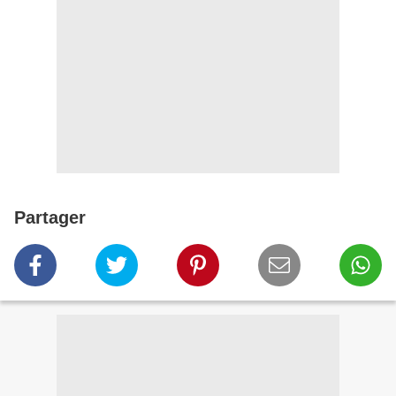
Partager