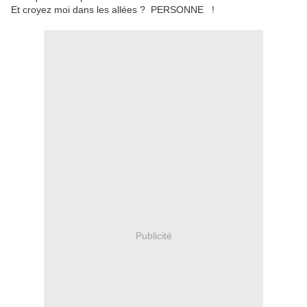
Et croyez moi dans les allées ? PERSONNE !
Publicité