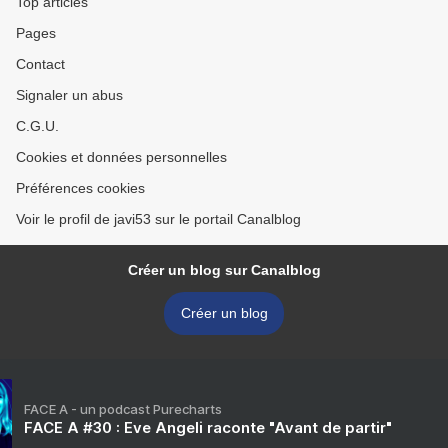
Top articles
Pages
Contact
Signaler un abus
C.G.U.
Cookies et données personnelles
Préférences cookies
Voir le profil de javi53 sur le portail Canalblog
Créer un blog sur Canalblog
Créer un blog
FACE A - un podcast Purecharts
FACE A #30 : Eve Angeli raconte "Avant de partir"