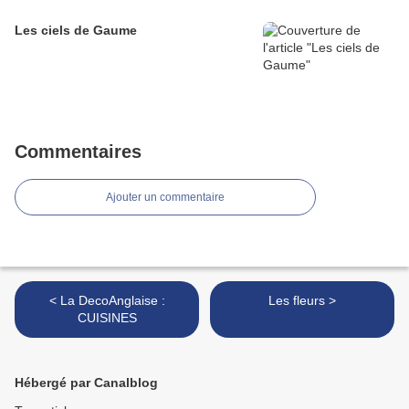
Les ciels de Gaume
Commentaires
Ajouter un commentaire
< La DecoAnglaise :
Les fleurs >
CUISINES
Hébergé par Canalblog