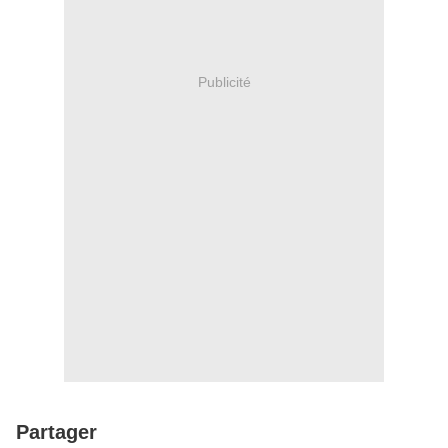
Publicité
Partager