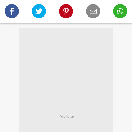
Publicité