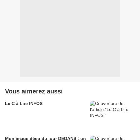
Vous aimerez aussi
Le C à Lire INFOS
Mon image déco du jour DEDANS : un