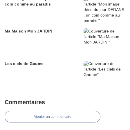
coin comme au paradis
Ma Maison Mon JARDIN
Les ciels de Gaume
Commentaires
Ajouter un commentaire