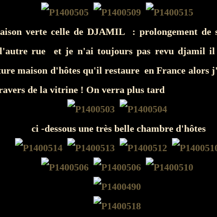
maison verte celle de DJAMIL : prolongement de 
l'autre rue et je n'ai toujours pas revu djamil il
re maison d'hôtes qu'il restaure en France alors j'
ravers de la vitrine ! On verra plus tard
ci -dessous une très belle chambre d'hôtes