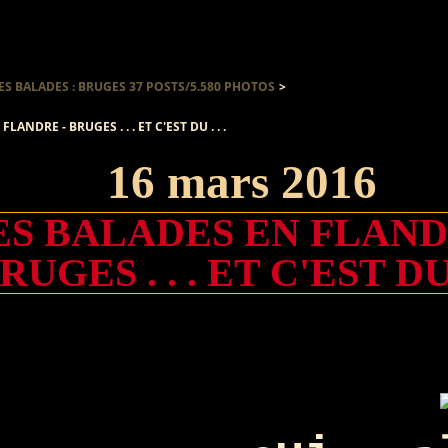
ES BALADES : BRUGES 37 POSTS/5.580 PHOTOS
>
LANDRE - BRUGES . . . ET C'EST DU . . .
16 mars 2016
ES BALADES EN FLAND
RUGES . . . ET C'EST DU .