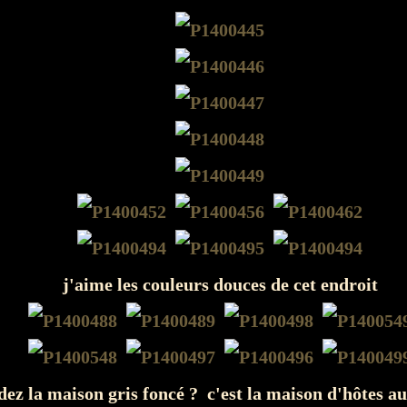
j'aime les couleurs douces de cet endroit
dez la maison gris foncé ? c'est la maison d'hôtes a