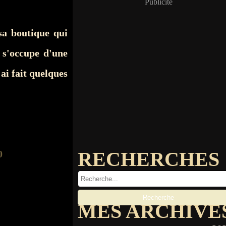
Publicité
sa boutique qui
 s'occupe d'une
ai fait quelques
RECHERCHES
MES ARCHIVE