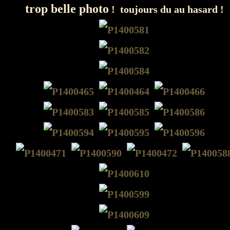
trop belle photo
! toujours du au hasard !