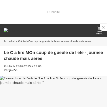
Publicité
MENU
Accueil
» Le C à lire MOn coup de gueule de l'été - journée chaude mais aérée
Le C à lire MOn coup de gueule de l'été - journée
chaude mais aérée
Publié le 23/07/2015 à 13:00
Par
javi53