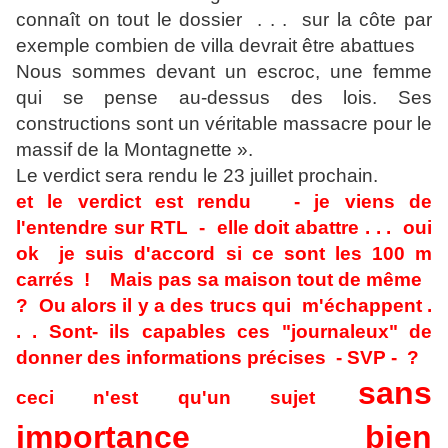
connaît on tout le dossier . . . sur la côte par
exemple combien de villa devrait être abattues
Nous sommes devant un escroc, une femme
qui se pense au-dessus des lois. Ses
constructions sont un véritable massacre pour le
massif de la Montagnette ».
Le verdict sera rendu le 23 juillet prochain.
et le verdict est rendu - je viens de
l'entendre sur RTL - elle doit abattre . . . oui
ok je suis d'accord si ce sont les 100 m
carrés ! Mais pas sa maison tout de même
? Ou alors il y a des trucs qui m'échappent .
. . Sont- ils capables ces "journaleux" de
donner des informations précises - SVP - ?
sans
ceci n'est qu'un sujet
importance bien