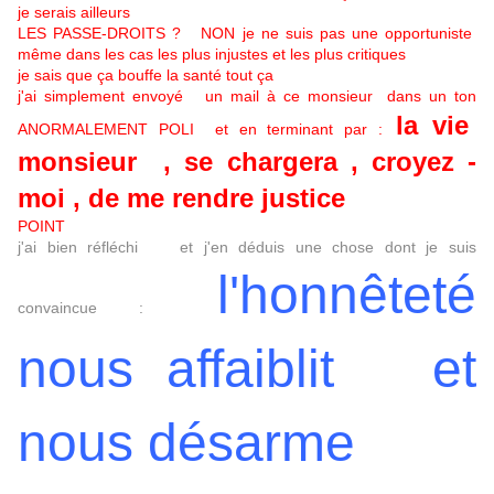
je serais ailleurs
LES PASSE-DROITS ? NON je ne suis pas une opportuniste
même dans les cas les plus injustes et les plus critiques
je sais que ça bouffe la santé tout ça
j'ai simplement envoyé un mail à ce monsieur dans un ton
la vie
ANORMALEMENT POLI et en terminant par :
monsieur , se chargera , croyez -
moi , de me rendre justice
POINT
j'ai bien réfléchi et j'en déduis une chose dont je suis
l'honnêteté
convaincue :
nous affaiblit et
nous désarme