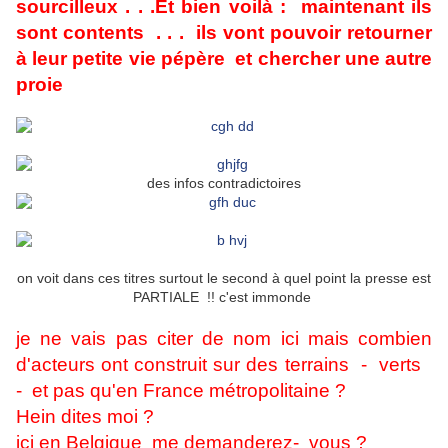
sourcilleux . . .Et bien voilà : maintenant ils
sont contents . . . ils vont pouvoir retourner
à leur petite vie pépère et chercher une autre
proie
des infos contradictoires
on voit dans ces titres surtout le second à quel point la presse est
PARTIALE !! c'est immonde
je ne vais pas citer de nom ici mais combien
d'acteurs ont construit sur des terrains - verts
- et pas qu'en France métropolitaine ?
Hein dites moi ?
ici en Belgique me demanderez- vous ?