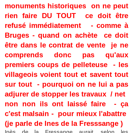
monuments historiques on ne peut
rien faire DU TOUT ce doit être
refusé immédiatement - comme à
Bruges - quand on achète ce doit
être dans le contrat de vente je ne
comprends donc pas qu'aux
premiers coups de pelleteuse - les
villageois voient tout et savent tout
sur tout - pourquoi on ne lui a pas
adjurer de stopper les travaux / net
non non ils ont laissé faire - ça
c'est malsain - pour mieux l'abattre
(je parle de Ines de la Fresssange )
Inès de la Fressange aurait, selon les