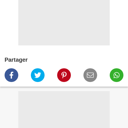
Partager