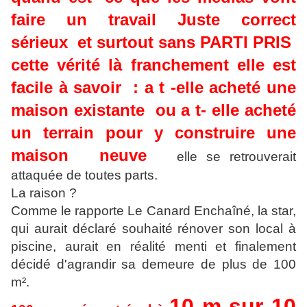
faire un travail Juste correct
sérieux et surtout sans PARTI PRIS
cette vérité là franchement elle est
facile à savoir : a t -elle acheté une
maison existante ou a t- elle acheté
un terrain pour y construire une
maison neuve
elle se retrouverait
attaquée de toutes parts.
La raison ?
Comme le rapporte Le Canard Enchaîné, la star,
qui aurait déclaré souhaité rénover son local à
piscine, aurait en réalité menti et finalement
décidé d'agrandir sa demeure de plus de 100
m².
10 m sur 10