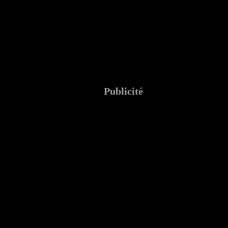
Publicité