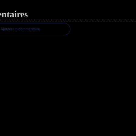
taires
Ajouter un commentaire