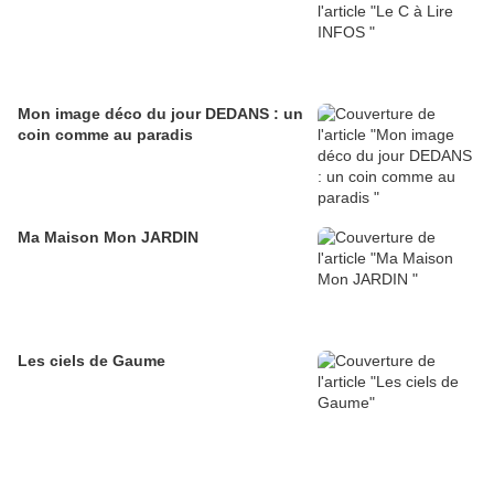
Mon image déco du jour DEDANS : un
coin comme au paradis
Ma Maison Mon JARDIN
Les ciels de Gaume