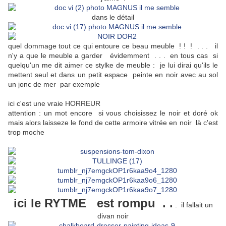
dans le détail
quel dommage tout ce qui entoure ce beau meuble ! ! ! . . . il
n'y a que le meuble a garder évidemment . . . en tous cas si
quelqu'un me dit aimer ce stylke de meuble : je lui dirai qu'ils le
mettent seul et dans un petit espace peinte en noir avec au sol
un jonc de mer par exemple
ici c'est une vraie HORREUR
attention : un mot encore si vous choisissez le noir et doré ok
mais alors laisseze le fond de cette armoire vitrée en noir là c'est
trop moche
ici le RYTME est rompu . .
. il fallait un
divan noir