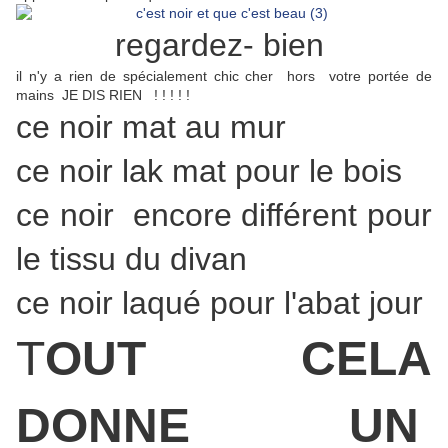
regardez- bien
il n'y a rien de spécialement chic cher hors votre portée de
mains JE DIS RIEN ! ! ! ! !
ce noir mat au mur
ce noir lak mat pour le bois
ce noir encore différent pour
le tissu du divan
ce noir laqué pour l'abat jour
T
OUT CELA
DONNE UN