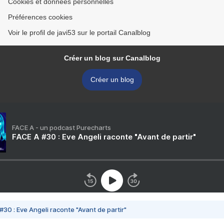
Cookies et données personnelles
Préférences cookies
Voir le profil de javi53 sur le portail Canalblog
Créer un blog sur Canalblog
Créer un blog
FACE A - un podcast Purecharts
FACE A #30 : Eve Angeli raconte "Avant de partir"
#30 : Eve Angeli raconte "Avant de partir"