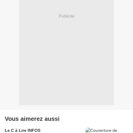
Publicité
Vous aimerez aussi
Le C à Lire INFOS