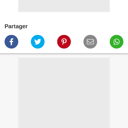
Partager