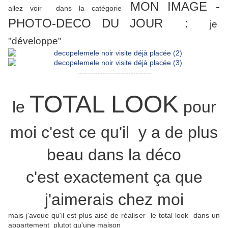
MON IMAGE -
allez voir dans la catégorie
PHOTO-DECO DU JOUR :
je
"développe"
-----------------------------
TOTAL LOOK
le
pour
moi c'est ce qu'il y a de plus
beau dans la déco
c'est exactement ça que
j'aimerais chez moi
mais j'avoue qu'il est plus aisé de réaliser le total look dans un
appartement plutot qu'une maison