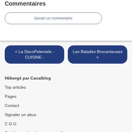
Commentaires
Ajouter un commentaire
< La DecoPelemele -
Les Balades Brocanteuses
CUISINE -
>
Hébergé par Canalblog
Top articles
Pages
Contact
Signaler un abus
C.G.U.