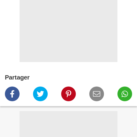
Partager