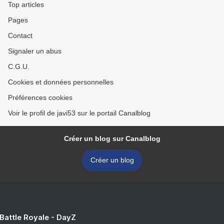
Top articles
Pages
Contact
Signaler un abus
C.G.U.
Cookies et données personnelles
Préférences cookies
Voir le profil de javi53 sur le portail Canalblog
Créer un blog sur Canalblog
Créer un blog
 Battle Royale - DayZ