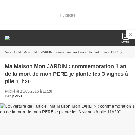
Publicité
MENU
Accueil
» Ma Maison Mon JARDIN : commémoration 1 an de la mort de mon PERE je plante les 3 vignes à pile 11h20
Ma Maison Mon JARDIN : commémoration 1 an
de la mort de mon PERE je plante les 3 vignes à
pile 11h20
Publié le 25/05/2015 à 11:20
Par
javi53