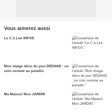
Vous aimerez aussi
Le C à Lire INFOS
Mon image déco du jour DEDANS : un
coin comme au paradis
Ma Maison Mon JARDIN