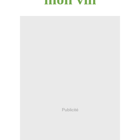
Publicité