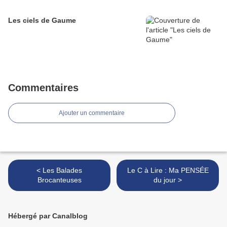
Les ciels de Gaume
Commentaires
Ajouter un commentaire
< Les Balades
Le C à Lire : Ma PENSÉE
Brocanteuses
du jour >
Hébergé par Canalblog