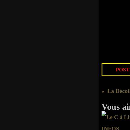
POSTÉ
Vous ai