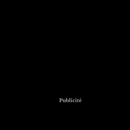
Publicité