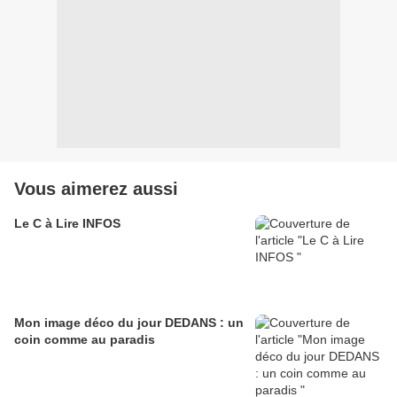
Vous aimerez aussi
Le C à Lire INFOS
Mon image déco du jour DEDANS : un
coin comme au paradis