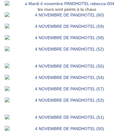
les murs sont peints à la chaux