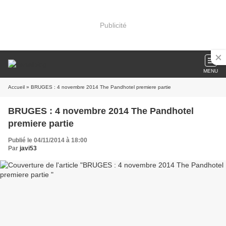
Publicité
MENU
Accueil
» BRUGES : 4 novembre 2014 The Pandhotel premiere partie
BRUGES : 4 novembre 2014 The Pandhotel
premiere partie
Publié le 04/11/2014 à 18:00
Par
javi53