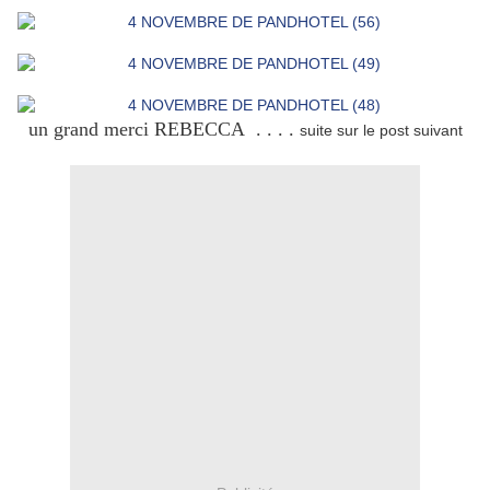
un grand merci REBECCA . . . .
suite sur le post suivant