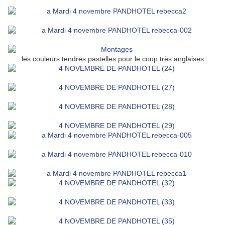
les couleurs tendres pastelles pour le coup très anglaises