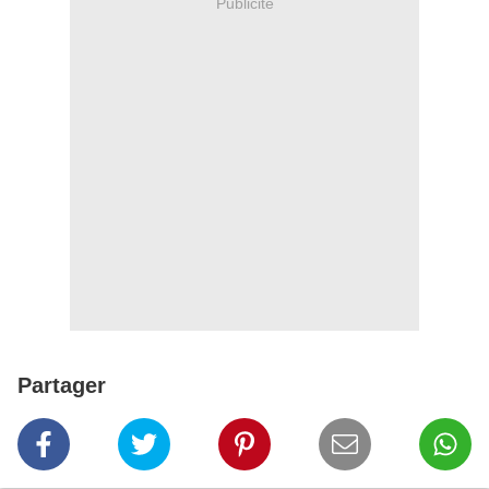
Publicité
Partager