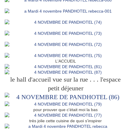
L'ACCUEIL
le hall d'accueil vue sur la rue . . . l'espace
petit déjeuner
pour prouver que c'était moi la bas
très jolie cette cuisine de quoi s'inspirer