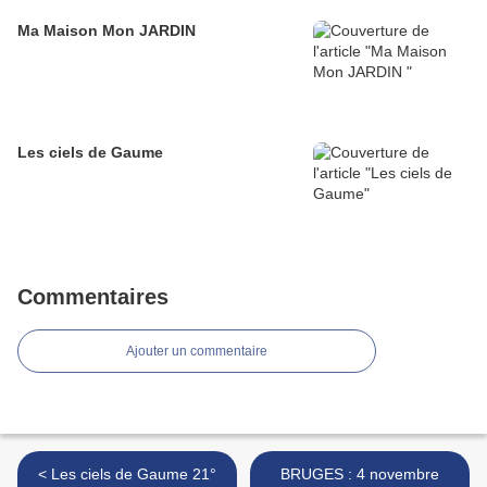
Ma Maison Mon JARDIN
Les ciels de Gaume
Commentaires
Ajouter un commentaire
< Les ciels de Gaume 21°
BRUGES : 4 novembre