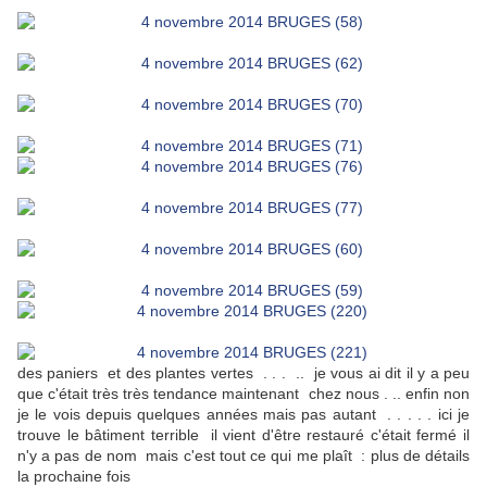
des paniers et des plantes vertes . . . .. je vous ai dit il y a peu
que c'était très très tendance maintenant chez nous . .. enfin non
je le vois depuis quelques années mais pas autant . . . . . ici je
trouve le bâtiment terrible il vient d'être restauré c'était fermé il
n'y a pas de nom mais c'est tout ce qui me plaît : plus de détails
la prochaine fois