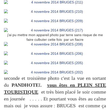
j'ai pu mettre mon appareil photo par terre sans risque de me
faire culbuter cette fois par un fiacre
seconde et troisième photo c'est la vue en sortant
du
PANDHOTE
L
vous êtes en PLEIN SITE
TOURISTIQUE
et très bien placé le soir comme
en journée . . . . . Et pourtant vous êtes au calme
mais oui je vous assure : BRUGES est comme ça