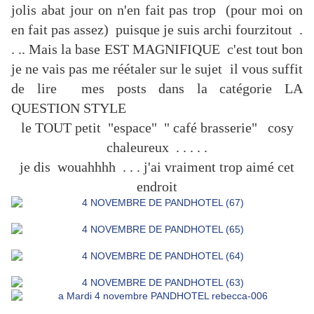
jolis abat jour on n'en fait pas trop (pour moi on
en fait pas assez) puisque je suis archi fourzitout .
. .. Mais la base EST MAGNIFIQUE c'est tout bon
je ne vais pas me réétaler sur le sujet il vous suffit
de lire mes posts dans la catégorie LA
QUESTION STYLE
le TOUT petit "espace" " café brasserie" cosy
chaleureux . . . . .
je dis wouahhhh . . . j'ai vraiment trop aimé cet
endroit