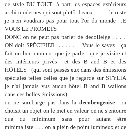
de style DU TOUT à part les espaces extérieurs
archi modernes qui sont plutôt beaux . . .. . le reste
je n'en voudrais pas pour tout l'or du monde JE
VOUS LE PROMETS
DONC on ne peut pas parler de decoBelge . . . .
ON doit SPÉCIFIER . . . . . Vous le savez ça
fait un bon moment que je parle, que je visite et
des intérieurs privés et des B and B et des
HÔTELS (qui sont passés eux dans des émissions
spéciales telles celles que je regarde sur STYLIA
je n'ai jamais vus aucun hôtel B and B wallons
dans ces belles émissions)
on ne surcharge pas dans la
decobrugeoise
on
choisit un objet on le met en valeur on ne s'entoure
que du minimum sans pour autant être
minimaliste . . . on a plein de point lumineux et de