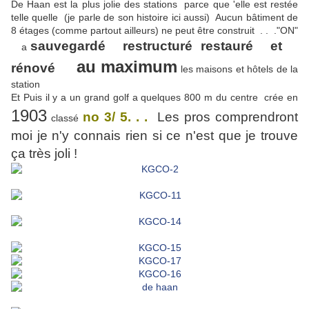
De Haan est la plus jolie des stations parce que 'elle est restée
telle quelle (je parle de son histoire ici aussi) Aucun bâtiment de
8 étages (comme partout ailleurs) ne peut être construit . . ."ON"
sauvegardé restructuré restauré et
a
au maximum
rénové
les maisons et hôtels de la
station
Et Puis il y a un grand golf a quelques 800 m du centre crée en
1903
no 3/ 5. . .
Les pros comprendront
classé
moi je n'y connais rien si ce n'est que je trouve
ça très joli !