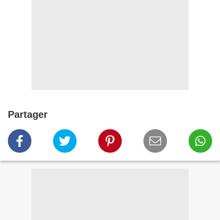
Partager