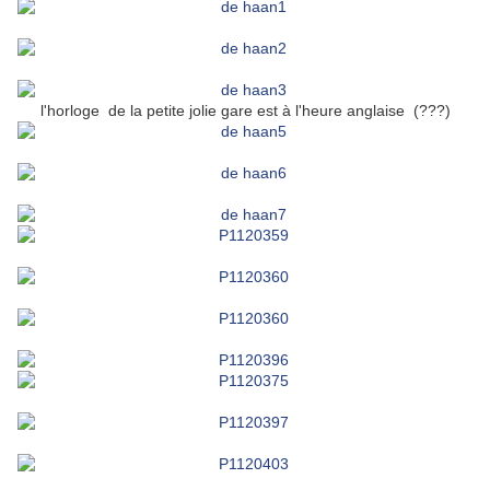
l'horloge de la petite jolie gare est à l'heure anglaise (???)