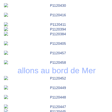
allons au bord de Mer