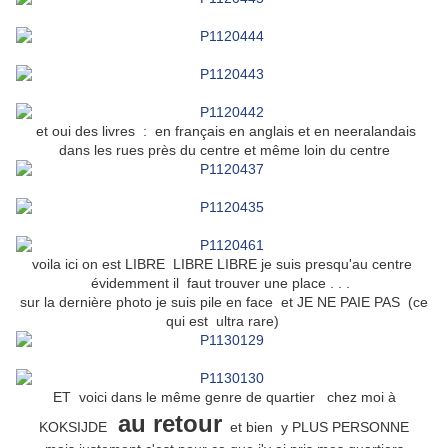
et oui des livres : en français en anglais et en neeralandais
dans les rues près du centre et même loin du centre
voila ici on est LIBRE LIBRE LIBRE je suis presqu'au centre
évidemment il faut trouver une place . . .
sur la dernière photo je suis pile en face et JE NE PAIE PAS (ce
qui est ultra rare)
ET voici dans le même genre de quartier chez moi à
au retour
KOKSIJDE
et bien y PLUS PERSONNE