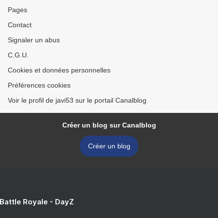
Pages
Contact
Signaler un abus
C.G.U.
Cookies et données personnelles
Préférences cookies
Voir le profil de javi53 sur le portail Canalblog
Créer un blog sur Canalblog
Créer un blog
 Battle Royale - DayZ