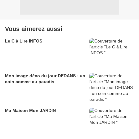
Vous aimerez aussi
Le C à Lire INFOS
Mon image déco du jour DEDANS : un
coin comme au paradis
Ma Maison Mon JARDIN