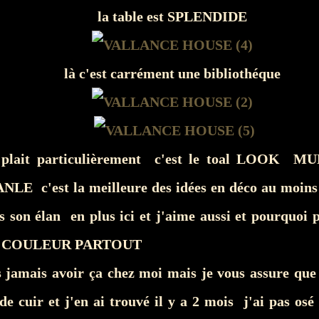
la table est SPLENDIDE
là c'est carrément une bibliothéque
 plait particulièrement c'est le toal LOOK 
 c'est la meilleure des idées en déco au moins l
 son élan en plus ici et j'aime aussi et pourquoi 
 COULEUR PARTOUT
s jamais avoir ça chez moi mais je vous assure que
de cuir et j'en ai trouvé il y a 2 mois j'ai pas osé .