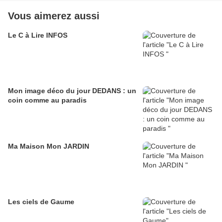
Vous aimerez aussi
Le C à Lire INFOS
Mon image déco du jour DEDANS : un
coin comme au paradis
Ma Maison Mon JARDIN
Les ciels de Gaume