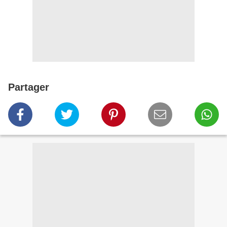
Partager