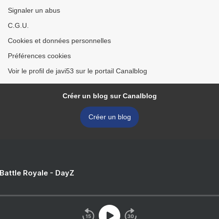
Signaler un abus
C.G.U.
Cookies et données personnelles
Préférences cookies
Voir le profil de javi53 sur le portail Canalblog
Créer un blog sur Canalblog
Créer un blog
 Battle Royale - DayZ