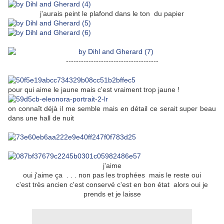
j'aurais peint le plafond dans le ton du papier
-------------------------------------
pour qui aime le jaune mais c'est vraiment trop jaune !
on connaît déjà il me semble mais en détail ce serait super beau
dans une hall de nuit
j'aime
oui j'aime ça . . . non pas les trophées mais le reste oui
c'est très ancien c'est conservé c'est en bon état alors oui je
prends et je laisse