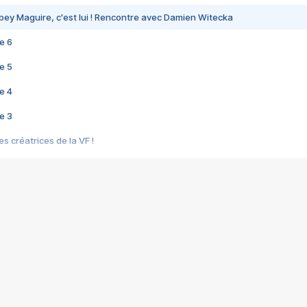
bey Maguire, c'est lui ! Rencontre avec Damien Witecka
e 6
e 5
e 4
e 3
s créatrices de la VF !
e 2
e 1
e Mektoub My Love arrive enfin ! Rencontre avec Shaïn Boumedine et Sal
i : après Toni en famille
elle réalise le bouleversant Dites lui que je l'aime
ais ! Rencontre autour de Vie privée de Rebecca Zlotowski