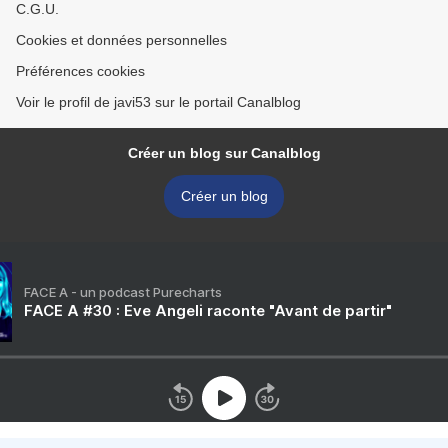
C.G.U.
Cookies et données personnelles
Préférences cookies
Voir le profil de javi53 sur le portail Canalblog
Créer un blog sur Canalblog
Créer un blog
FACE A - un podcast Purecharts
FACE A #30 : Eve Angeli raconte "Avant de partir"