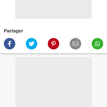
Partager