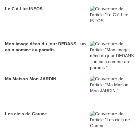
Le C à Lire INFOS
Mon image déco du jour DEDANS : un
coin comme au paradis
Ma Maison Mon JARDIN
Les ciels de Gaume