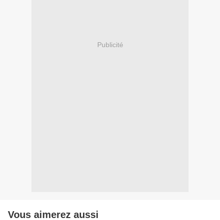
Publicité
Vous aimerez aussi