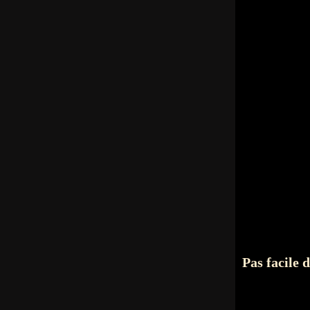
Pas facile 