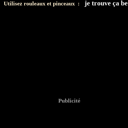
je trouve ça b
Utilisez rouleaux et pinceaux :
Publicité