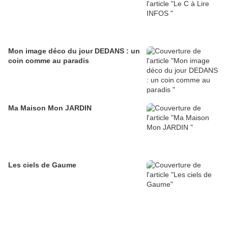
Mon image déco du jour DEDANS : un
coin comme au paradis
Ma Maison Mon JARDIN
Les ciels de Gaume