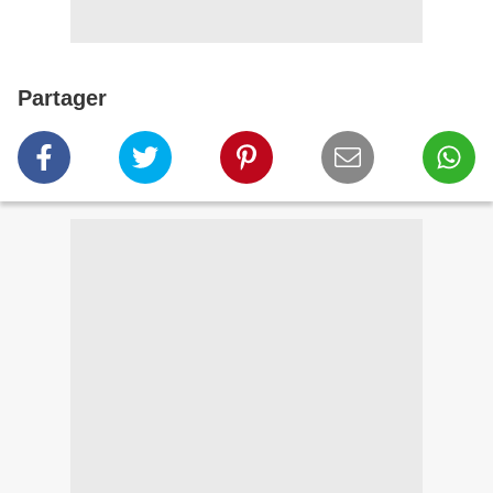
Partager