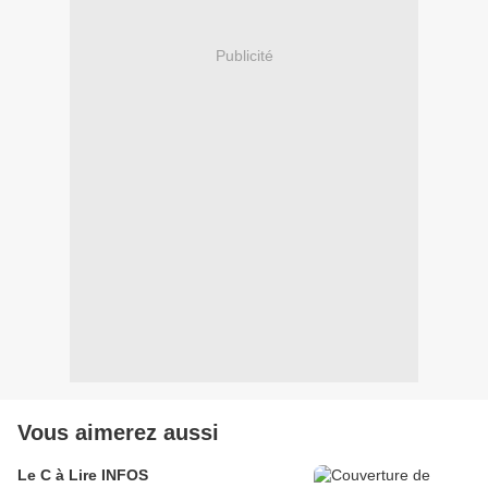
Publicité
Vous aimerez aussi
Le C à Lire INFOS