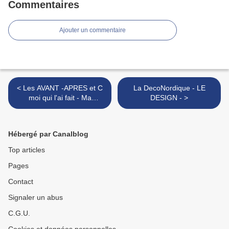
Commentaires
Ajouter un commentaire
< Les AVANT -APRES et C
La DecoNordique - LE
moi qui l'ai fait - Ma
DESIGN - >
FACADE arrière -
Hébergé par Canalblog
Top articles
Pages
Contact
Signaler un abus
C.G.U.