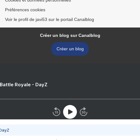
Cookies et données personnelles
Préférences cookies
Voir le profil de javi53 sur le portail Canalblog
Créer un blog sur Canalblog
Créer un blog
 Battle Royale - DayZ
 DayZ