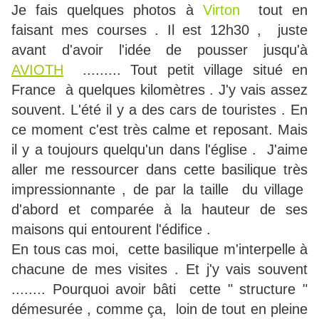
Je fais quelques photos à
Virton
tout en
faisant mes courses . Il est 12h30 , juste
avant d'avoir l'idée de pousser jusqu'à
AVIOTH
......... Tout petit village situé en
France à quelques kilomètres . J'y vais assez
souvent. L'été il y a des cars de touristes . En
ce moment c'est très calme et reposant. Mais
il y a toujours quelqu'un dans l'église . J'aime
aller me ressourcer dans cette basilique très
impressionnante , de par la taille du village
d'abord et comparée à la hauteur de ses
maisons qui entourent l'édifice .
En tous cas moi, cette basilique m'interpelle à
chacune de mes visites . Et j'y vais souvent
........ Pourquoi avoir bâti cette " structure "
démesurée , comme ça, loin de tout en pleine