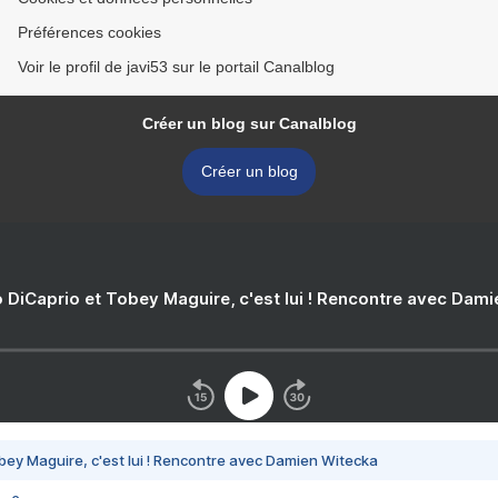
Préférences cookies
Voir le profil de javi53 sur le portail Canalblog
Créer un blog sur Canalblog
Créer un blog
 DiCaprio et Tobey Maguire, c'est lui ! Rencontre avec Dam
bey Maguire, c'est lui ! Rencontre avec Damien Witecka