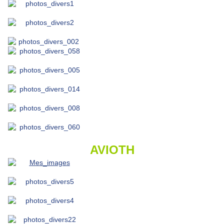
AVIOTH