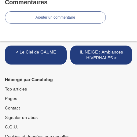
Commentaires
Ajouter un commentaire
< Le Ciel de GAUME
IL NEIGE : Ambiances
HIVERNALES >
Hébergé par Canalblog
Top articles
Pages
Contact
Signaler un abus
C.G.U.
Cookies et données personnelles