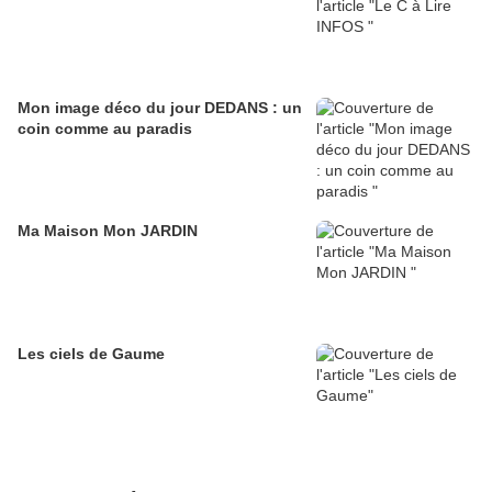
Mon image déco du jour DEDANS : un
coin comme au paradis
Ma Maison Mon JARDIN
Les ciels de Gaume