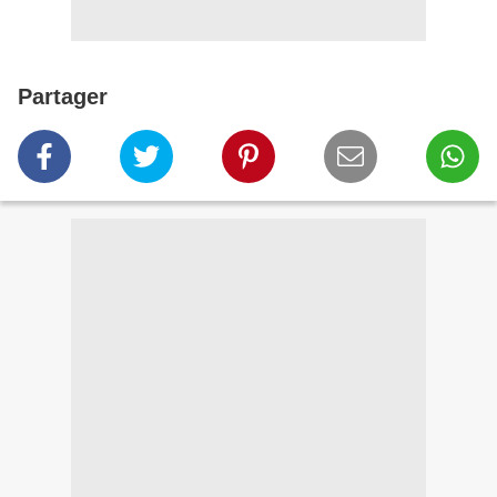
Partager