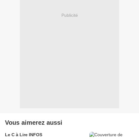
Publicité
Vous aimerez aussi
Le C à Lire INFOS