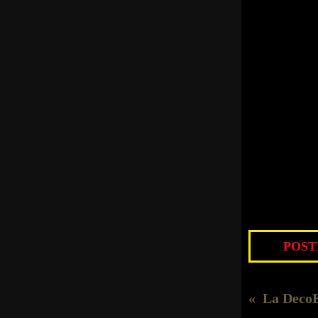
POSTÉ