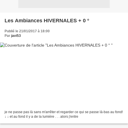
Les Ambiances HIVERNALES + 0 °
Publié le 21/01/2017 à 18:00
Par
javi53
je ne passe pas là sans m'arrêter et regarder ce qui se passe là-bas au fond!
↓ ↓ et au fond il y a de la lumière . . . alors j'entre