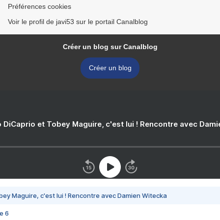
Préférences cookies
Voir le profil de javi53 sur le portail Canalblog
Créer un blog sur Canalblog
Créer un blog
 DiCaprio et Tobey Maguire, c'est lui ! Rencontre avec Dam
bey Maguire, c'est lui ! Rencontre avec Damien Witecka
e 6