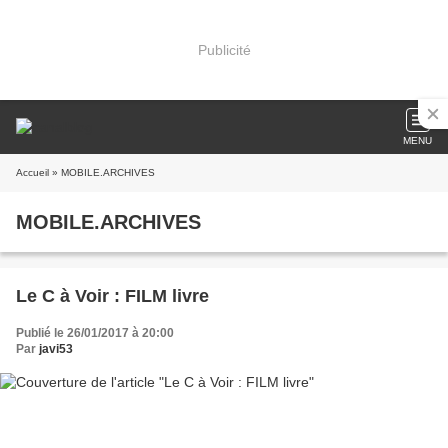
Publicité
MENU
Accueil
» MOBILE.ARCHIVES
MOBILE.ARCHIVES
Le C à Voir : FILM livre
Publié le 26/01/2017 à 20:00
Par
javi53