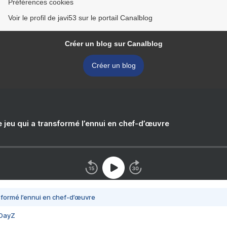
Préférences cookies
Voir le profil de javi53 sur le portail Canalblog
Créer un blog sur Canalblog
Créer un blog
e jeu qui a transformé l’ennui en chef-d’œuvre
nsformé l’ennui en chef-d’œuvre
 DayZ