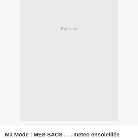
Publicité
Ma Mode : MES SACS . . . meteo ensoleillée