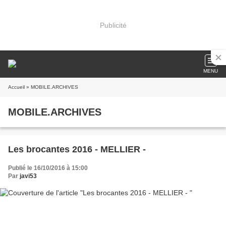
Publicité
MENU
Accueil
» MOBILE.ARCHIVES
MOBILE.ARCHIVES
Les brocantes 2016 - MELLIER -
Publié le 16/10/2016 à 15:00
Par
javi53