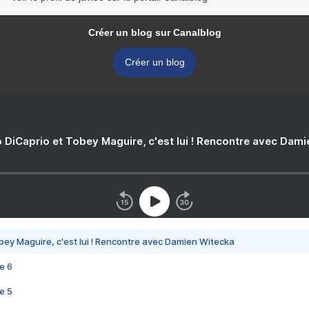
Créer un blog sur Canalblog
Créer un blog
 DiCaprio et Tobey Maguire, c'est lui ! Rencontre avec Dam
bey Maguire, c'est lui ! Rencontre avec Damien Witecka
e 6
e 5