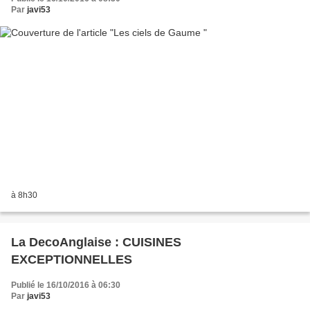
Par
javi53
à 8h30
La DecoAnglaise : CUISINES
EXCEPTIONNELLES
Publié le 16/10/2016 à 06:30
Par
javi53