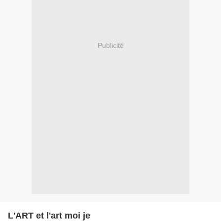
Publicité
L'ART et l'art moi je