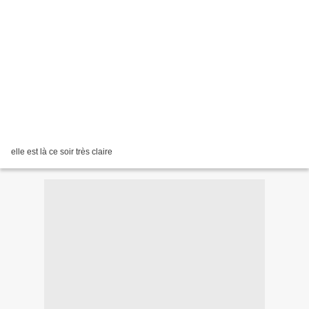
elle est là ce soir très claire